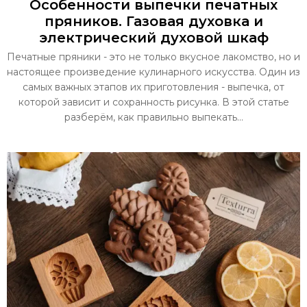
Особенности выпечки печатных
пряников. Газовая духовка и
электрический духовой шкаф
Печатные пряники - это не только вкусное лакомство, но и
настоящее произведение кулинарного искусства. Один из
самых важных этапов их приготовления - выпечка, от
которой зависит и сохранность рисунка. В этой статье
разберём, как правильно выпекать...