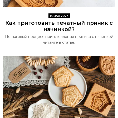
14 МАЯ 2024
Как приготовить печатный пряник с
начинкой?
Пошаговый процесс приготовления пряника с начинкой
читайте в статье.