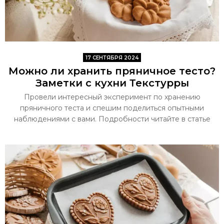
17 СЕНТЯБРЯ 2024
Можно ли хранить пряничное тесто?
Заметки с кухни Текстурры
Провели интересный эксперимент по хранению
пряничного теста и спешим поделиться опытными
наблюдениями с вами. Подробности читайте в статье