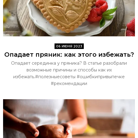
06 ИЮНЯ 2023
Опадает пряник: как этого избежать?
Опадает серединка у пряника? В статье разобрали
возможные причины и способы как их
избежать.#полезныесоветы #ошибкипривыпечке
#рекомендации