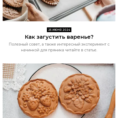
25 ИЮНЯ 2024
Как загустить варенье?
Полезный совет, а также интересный эксперимент с
начинкой для пряника читайте в статье.