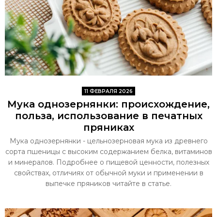
11 ФЕВРАЛЯ 2026
Мука однозернянки: происхождение,
польза, использование в печатных
пряниках
Мука однозернянки - цельнозерновая мука из древнего
сорта пшеницы с высоким содержанием белка, витаминов
и минералов. Подробнее о пищевой ценности, полезных
свойствах, отличиях от обычной муки и применении в
выпечке пряников читайте в статье.