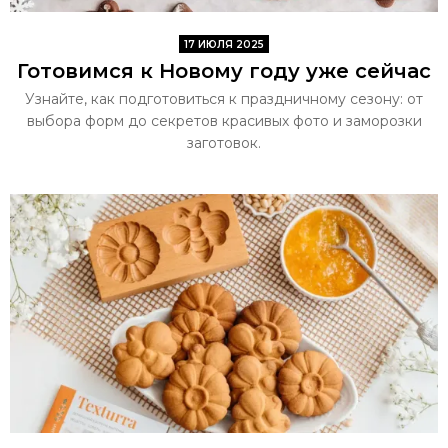
17 ИЮЛЯ 2025
Готовимся к Новому году уже сейчас
Узнайте, как подготовиться к праздничному сезону: от
выбора форм до секретов красивых фото и заморозки
заготовок.