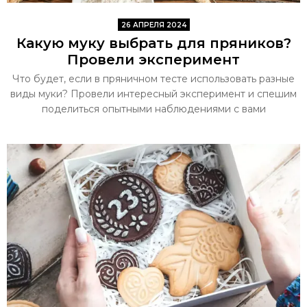
26 АПРЕЛЯ 2024
Какую муку выбрать для пряников?
Провели эксперимент
Что будет, если в пряничном тесте использовать разные
виды муки? Провели интересный эксперимент и спешим
поделиться опытными наблюдениями с вами