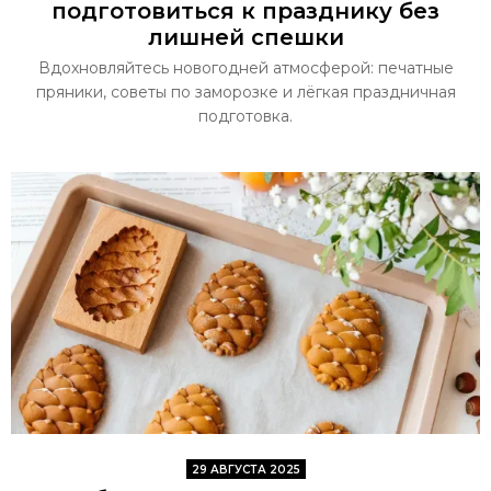
подготовиться к празднику без
лишней спешки
Вдохновляйтесь новогодней атмосферой: печатные
пряники, советы по заморозке и лёгкая праздничная
подготовка.
29 АВГУСТА 2025