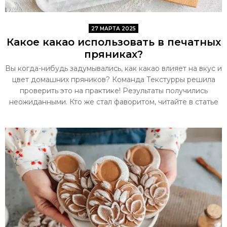
27 МАРТА 2025
Какое какао использовать в печатных
пряниках?
Вы когда-нибудь задумывались, как какао влияет на вкус и
цвет домашних пряников? Команда Текстурры решила
проверить это на практике! Результаты получились
неожиданными. Кто же стал фаворитом, читайте в статье