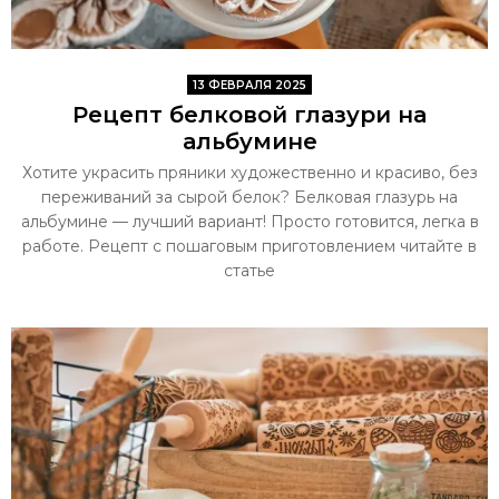
13 ФЕВРАЛЯ 2025
Рецепт белковой глазури на
альбумине
Хотите украсить пряники художественно и красиво, без
переживаний за сырой белок? Белковая глазурь на
альбумине — лучший вариант! Просто готовится, легка в
работе. Рецепт с пошаговым приготовлением читайте в
статье