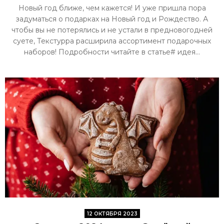
Новый год ближе, чем кажется! И уже пришла пора
задуматься о подарках на Новый год и Рождество. А
чтобы вы не потерялись и не устали в предновогодней
суете, Текстурра расширила ассортимент подарочных
наборов! Подробности читайте в статье# идея...
12 ОКТЯБРЯ 2023