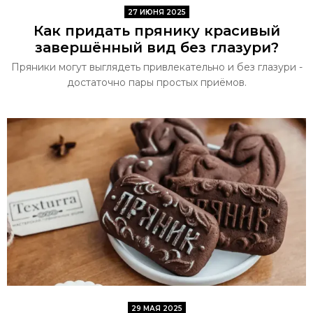
27 ИЮНЯ 2025
Как придать прянику красивый
завершённый вид без глазури?
Пряники могут выглядеть привлекательно и без глазури -
достаточно пары простых приёмов.
29 МАЯ 2025