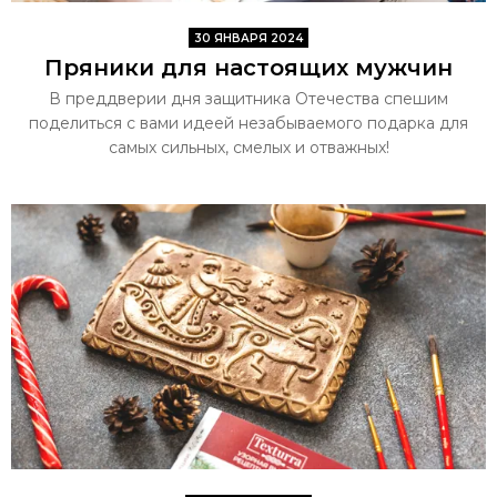
30 ЯНВАРЯ 2024
Пряники для настоящих мужчин
В преддверии дня защитника Отечества спешим
поделиться с вами идеей незабываемого подарка для
самых сильных, смелых и отважных!