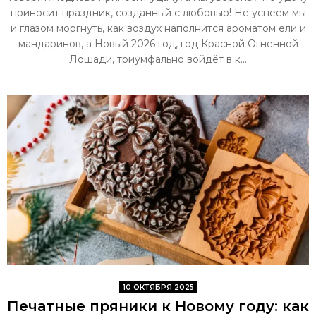
приносит праздник, созданный с любовью! Не успеем мы
и глазом моргнуть, как воздух наполнится ароматом ели и
мандаринов, а Новый 2026 год, год Красной Огненной
Лошади, триумфально войдёт в к...
10 ОКТЯБРЯ 2025
Печатные пряники к Новому году: как