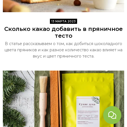
13 МАРТА 2023
Сколько какао добавить в пряничное
тесто
В статье рассказываем о том, как добиться шоколадного
цвета пряников и как разное количество какао влияет на
вкус и цвет пряничного теста.