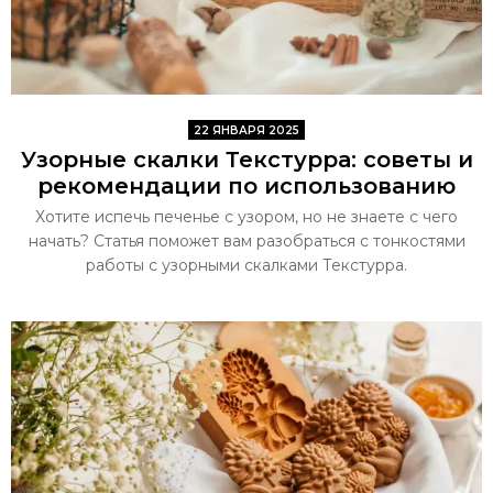
22 ЯНВАРЯ 2025
Узорные скалки Текстурра: советы и
рекомендации по использованию
Хотите испечь печенье с узором, но не знаете с чего
начать? Статья поможет вам разобраться с тонкостями
работы с узорными скалками Текстурра.