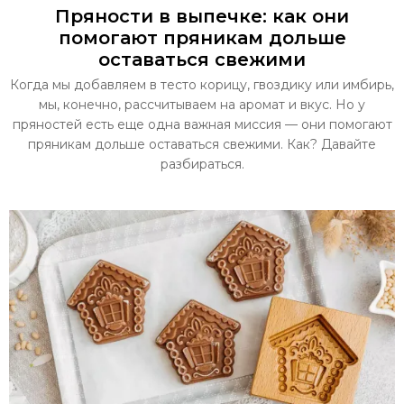
Пряности в выпечке: как они
помогают пряникам дольше
оставаться свежими
Когда мы добавляем в тесто корицу, гвоздику или имбирь,
мы, конечно, рассчитываем на аромат и вкус. Но у
пряностей есть еще одна важная миссия — они помогают
пряникам дольше оставаться свежими. Как? Давайте
разбираться.