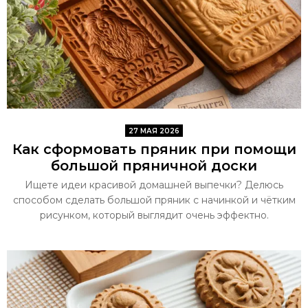
27 МАЯ 2026
Как сформовать пряник при помощи
большой пряничной доски
Ищете идеи красивой домашней выпечки? Делюсь
способом сделать большой пряник с начинкой и чётким
рисунком, который выглядит очень эффектно.