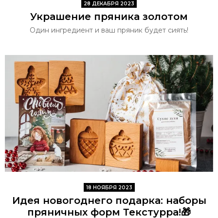
28 ДЕКАБРЯ 2023
Украшение пряника золотом
Один ингредиент и ваш пряник будет сиять!
18 НОЯБРЯ 2023
Идея новогоднего подарка: наборы
пряничных форм Текстурра!🎁