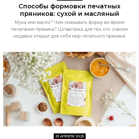
Способы формовки печатных
пряников: сухой и масляный
Мука или масло? Чем смазывать форму во время
печатания пряника? Шпаргалка для тех, кто совсем
недавно открыл для себя мир печатного пряника.
25 АПРЕЛЯ 2025