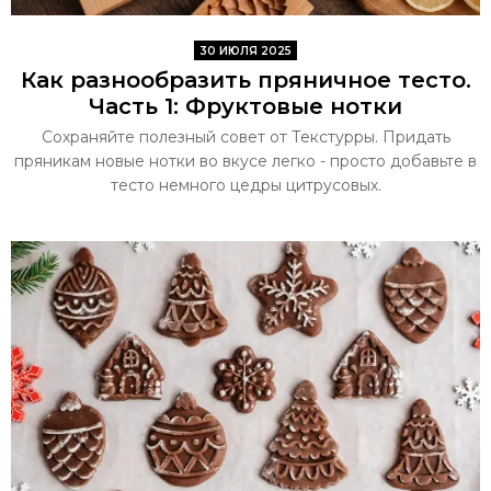
30 ИЮЛЯ 2025
Как разнообразить пряничное тесто.
Часть 1: Фруктовые нотки
Сохраняйте полезный совет от Текстурры. Придать
пряникам новые нотки во вкусе легко - просто добавьте в
тесто немного цедры цитрусовых.