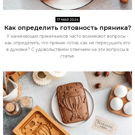
17 МАЯ 2024
Как определить готовность пряника?
У начинающих пряничников часто возникают вопросы -
как определить, что пряник готов, как не пересушить его
в духовке? С удовольствием отвечаем на эти вопросы в
статье.