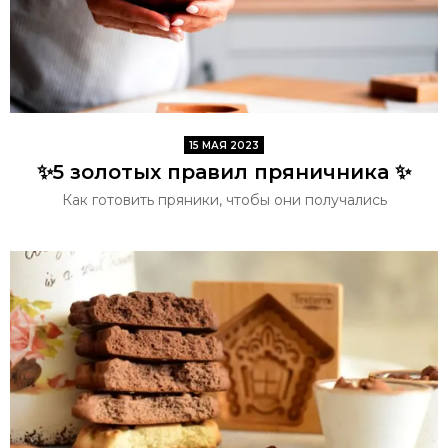
15 МАЯ 2023
✨5 золотых правил пряничника ✨
Как готовить пряники, чтобы они получались