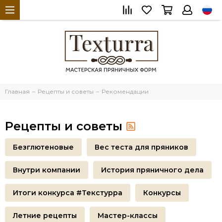
Главная
Рецепты и советы
Рекомендации
Рецепты и советы
Безглютеновые
Вес теста для пряников
Внутри компании
История пряничного дела
Итоги конкурса #Текстурра
Конкурсы
Летние рецепты
Мастер-классы