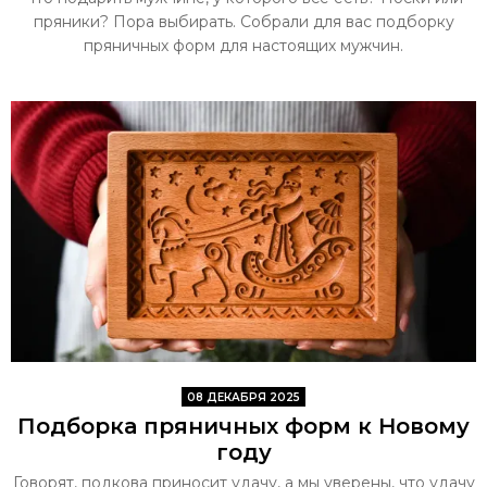
пряники? Пора выбирать. Собрали для вас подборку
пряничных форм для настоящих мужчин.
08 ДЕКАБРЯ 2025
Подборка пряничных форм к Новому
году
Говорят, подкова приносит удачу, а мы уверены, что удачу