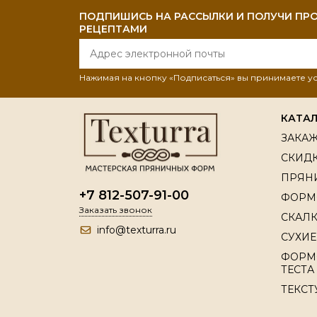
ПОДПИШИСЬ НА РАССЫЛКИ И ПОЛУЧИ ПРО
РЕЦЕПТАМИ
Нажимая на кнопку «Подписаться» вы принимаете 
КАТА
ЗАКАЖ
СКИДК
ПРЯН
+7 812-507-91-00
ФОРМ
Заказать звонок
СКАЛК
info@texturra.ru
СУХИЕ
ФОРМ
ТЕСТА
ТЕКСТ