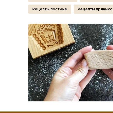
Рецепты постные
Рецепты прянико