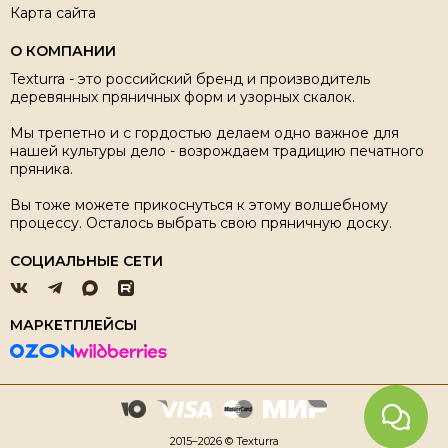
Карта сайта
О КОМПАНИИ
Texturra - это российский бренд и производитель
деревянных пряничных форм и узорных скалок.
Мы трепетно и с гордостью делаем одно важное для
нашей культуры дело - возрождаем традицию печатного
пряника.
Вы тоже можете прикоснуться к этому волшебному
процессу. Осталось выбрать свою пряничную доску.
СОЦИАЛЬНЫЕ СЕТИ
МАРКЕТПЛЕЙСЫ
2015–2026 © Texturra