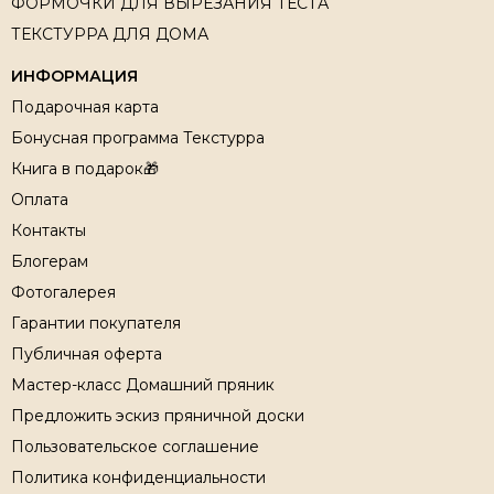
ФОРМОЧКИ ДЛЯ ВЫРЕЗАНИЯ ТЕСТА
ТЕКСТУРРА ДЛЯ ДОМА
ИНФОРМАЦИЯ
Подарочная карта
Бонусная программа Текстурра
Книга в подарок🎁
Оплата
Контакты
Блогерам
Фотогалерея
Гарантии покупателя
Публичная оферта
Мастер-класс Домашний пряник
Предложить эскиз пряничной доски
Пользовательское соглашение
Политика конфиденциальности