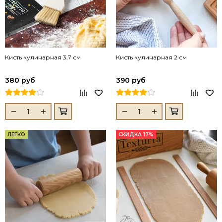
Кисть кулинарная 3,7 см
Кисть кулинарная 2 см
380 руб
390 руб
ЛЕГКО
СКИДКА 17%