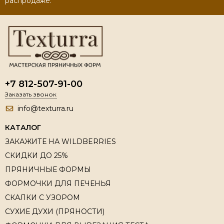
распродаже.
+7 812-507-91-00
Заказать звонок
info@texturra.ru
КАТАЛОГ
ЗАКАЖИТЕ НА WILDBERRIES
СКИДКИ ДО 25%
ПРЯНИЧНЫЕ ФОРМЫ
ФОРМОЧКИ ДЛЯ ПЕЧЕНЬЯ
СКАЛКИ С УЗОРОМ
СУХИЕ ДУХИ (ПРЯНОСТИ)