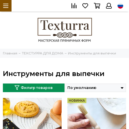
Главная
ТЕКСТУРРА ДЛЯ ДОМА
Инструменты для выпечки
Инструменты для выпечки
Фильтр товаров
НОВИНКА