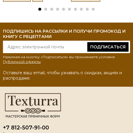
ПОДПИШИСЬ НА РАССЫЛКИ И ПОЛУЧИ ПРОМОКОД И
КНИГУ С РЕЦЕПТАМИ
ПОДПИСАТЬСЯ
Нажимая на кнопку «Подписаться» вы принимаете условия
Публичной оферты
.
Оставьте ваш email, чтобы узнавать о скидках, акциях и
распродаже.
+7 812-507-91-00