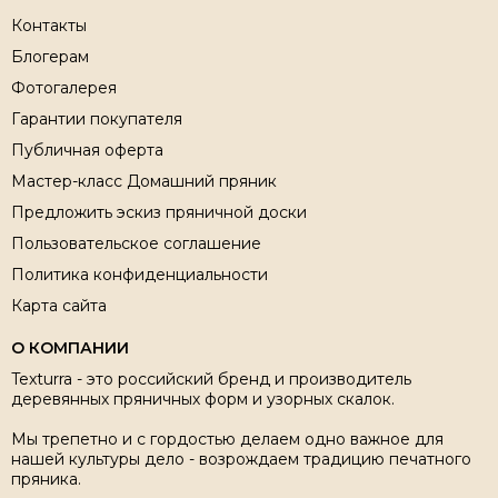
Контакты
Блогерам
Фотогалерея
Гарантии покупателя
Публичная оферта
Мастер-класс Домашний пряник
Предложить эскиз пряничной доски
Пользовательское соглашение
Политика конфиденциальности
Карта сайта
О КОМПАНИИ
Texturra - это российский бренд и производитель
деревянных пряничных форм и узорных скалок.
Мы трепетно и с гордостью делаем одно важное для
нашей культуры дело - возрождаем традицию печатного
пряника.