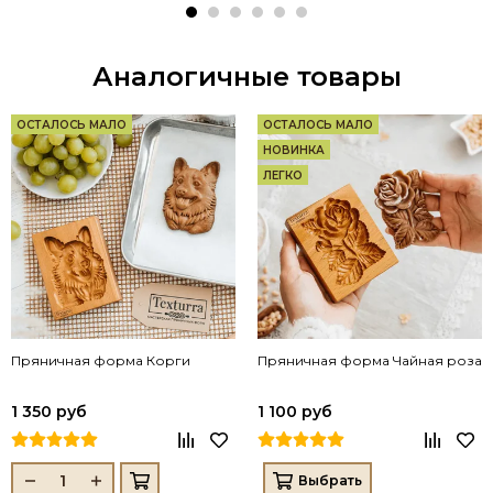
Аналогичные товары
ОСТАЛОСЬ МАЛО
ОСТАЛОСЬ МАЛО
НОВИНКА
ЛЕГКО
Пряничная форма Корги
Пряничная форма Чайная роза
1 350 руб
1 100 руб
Выбрать