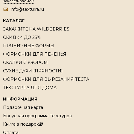
Заказать звонок
info@texturra.ru
КАТАЛОГ
ЗАКАЖИТЕ НА WILDBERRIES
СКИДКИ ДО 25%
ПРЯНИЧНЫЕ ФОРМЫ
ФОРМОЧКИ ДЛЯ ПЕЧЕНЬЯ
СКАЛКИ С УЗОРОМ
СУХИЕ ДУХИ (ПРЯНОСТИ)
ФОРМОЧКИ ДЛЯ ВЫРЕЗАНИЯ ТЕСТА
ТЕКСТУРРА ДЛЯ ДОМА
ИНФОРМАЦИЯ
Подарочная карта
Бонусная программа Текстурра
Книга в подарок🎁
Оплата