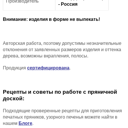
Производитель
- Россия
Внимание: изделия в форме не выпекать!
Авторская работа, поэтому допустимы незначительные
отклонения от заявленных размеров изделия и
оттенка
дерева,
возможны вкрапления, полосы
.
Продукция
сертифицирована
.
Рецепты и советы по работе с пряничной
доской:
Подходящие проверенные рецепты для приготовления
печатных пряников, узорного печенья можете найти в
нашем
Блоге
.