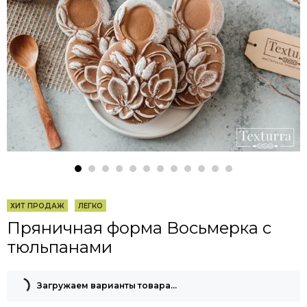
ХИТ ПРОДАЖ
ЛЕГКО
Пряничная форма Восьмерка с
тюльпанами
Загружаем варианты товара…