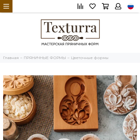
Главная
ПРЯНИЧНЫЕ ФОРМЫ
Цветочные формы