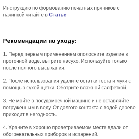
Инструкцию по формованию печатных пряников с
начинкой читайте в
Статье
.
Рекомендации по уходу:
1. Перед первым применением ополосните изделие в
проточной воде, вытрите насухо. Используйте только
после полного высыхания.
2. После использования удалите остатки теста и муки с
помощью сухой щетки. Оботрите влажной салфеткой.
3. Не мойте в посудомоечной машине и не оставляйте
погруженным в воду. От долгого контакта с водой дерево
приходит в негодность.
4. Храните в хорошо проветриваемом месте вдали от
обогревательных приборов и испарений.