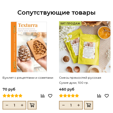
Сопутствующие товары
ХИТ ПРОДАЖ
Буклет с рецептами и советами
Смесь пряностей русская
Сухие духи, 100 гр.
70 руб
460 руб