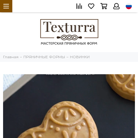
Главная
ПРЯНИЧНЫЕ ФОРМЫ
НОВИНКИ