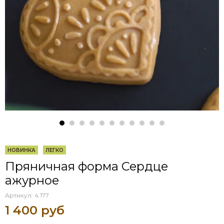
НОВИНКА
ЛЕГКО
Пряничная форма Сердце
ажурное
Артикул:
4.177
1 400 руб