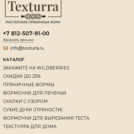
+7 812-507-91-00
Заказать звонок
info@texturra.ru
КАТАЛОГ
ЗАКАЖИТЕ НА WILDBERRIES
СКИДКИ ДО 25%
ПРЯНИЧНЫЕ ФОРМЫ
ФОРМОЧКИ ДЛЯ ПЕЧЕНЬЯ
СКАЛКИ С УЗОРОМ
СУХИЕ ДУХИ (ПРЯНОСТИ)
ФОРМОЧКИ ДЛЯ ВЫРЕЗАНИЯ ТЕСТА
ТЕКСТУРРА ДЛЯ ДОМА