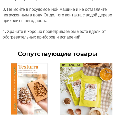
3. Не мойте в посудомоечной машине и не оставляйте
погруженным в воду. От долгого контакта с водой дерево
приходит в негодность.
4. Храните в хорошо проветриваемом месте вдали от
обогревательных приборов и испарений.
Сопутствующие товары
ХИТ ПРОДАЖ