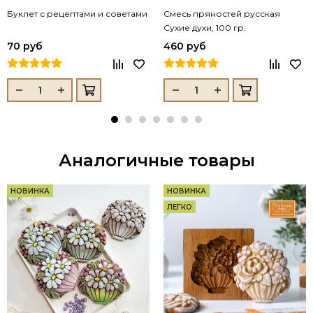
Буклет с рецептами и советами
Смесь пряностей русская
Сухие духи, 100 гр.
70 руб
460 руб
Аналогичные товары
НОВИНКА
НОВИНКА
ЛЕГКО