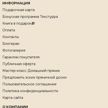
ИНФОРМАЦИЯ
Подарочная карта
Бонусная программа Текстурра
Книга в подарок🎁
Оплата
Контакты
Блогерам
Фотогалерея
Гарантии покупателя
Публичная оферта
Мастер-класс Домашний пряник
Предложить эскиз пряничной доски
Пользовательское соглашение
Политика конфиденциальности
Карта сайта
О КОМПАНИИ