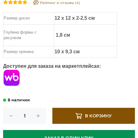
Рейтинг и отзывы (4)
12 х 12 х 2-2,5 см
Размер доски
Глубина формы с
1,8 см
рисунком
10 х 9,3 см
Размер пряника
Доступен для заказа на маркетплейсах:
В КОРЗИНУ