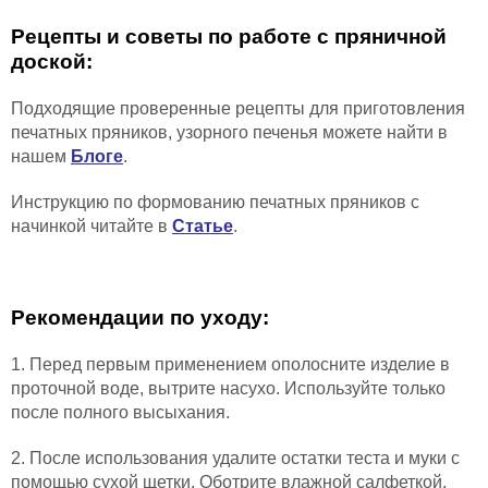
Рецепты и советы по работе с пряничной
доской:
Подходящие проверенные рецепты для приготовления
печатных пряников, узорного печенья можете найти в
нашем
Блоге
.
Инструкцию по формованию печатных пряников с
начинкой читайте в
Статье
.
Рекомендации по уходу:
1. Перед первым применением ополосните изделие в
проточной воде, вытрите насухо. Используйте только
после полного высыхания.
2. После использования удалите остатки теста и муки с
помощью сухой щетки. Оботрите влажной салфеткой.