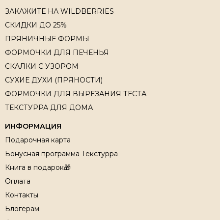
ЗАКАЖИТЕ НА WILDBERRIES
СКИДКИ ДО 25%
ПРЯНИЧНЫЕ ФОРМЫ
ФОРМОЧКИ ДЛЯ ПЕЧЕНЬЯ
СКАЛКИ С УЗОРОМ
СУХИЕ ДУХИ (ПРЯНОСТИ)
ФОРМОЧКИ ДЛЯ ВЫРЕЗАНИЯ ТЕСТА
ТЕКСТУРРА ДЛЯ ДОМА
ИНФОРМАЦИЯ
Подарочная карта
Бонусная программа Текстурра
Книга в подарок🎁
Оплата
Контакты
Блогерам