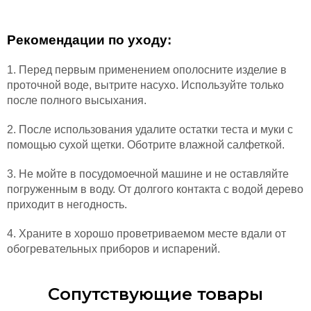
Рекомендации по уходу:
1. Перед первым применением ополосните изделие в
проточной воде, вытрите насухо. Используйте только
после полного высыхания.
2. После использования удалите остатки теста и муки с
помощью сухой щетки. Оботрите влажной салфеткой.
3. Не мойте в посудомоечной машине и не оставляйте
погруженным в воду. От долгого контакта с водой дерево
приходит в негодность.
4. Храните в хорошо проветриваемом месте вдали от
обогревательных приборов и испарений.
Сопутствующие товары