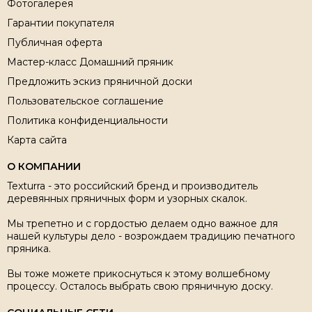
Фотогалерея
Гарантии покупателя
Публичная оферта
Мастер-класс Домашний пряник
Предложить эскиз пряничной доски
Пользовательское соглашение
Политика конфиденциальности
Карта сайта
О КОМПАНИИ
Texturra - это российский бренд и производитель
деревянных пряничных форм и узорных скалок.
Мы трепетно и с гордостью делаем одно важное для
нашей культуры дело - возрождаем традицию печатного
пряника.
Вы тоже можете прикоснуться к этому волшебному
процессу. Осталось выбрать свою пряничную доску.