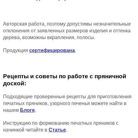
Авторская работа, поэтому допустимы незначительные
отклонения от заявленных размеров изделия и
оттенка
дерева,
возможны вкрапления, полосы
.
Продукция
сертифицирована
.
Рецепты и советы по работе с пряничной
доской:
Подходящие проверенные рецепты для приготовления
печатных пряников, узорного печенья можете найти в
нашем
Блоге
.
Инструкцию по формованию печатных пряников с
начинкой читайте в
Статье
.