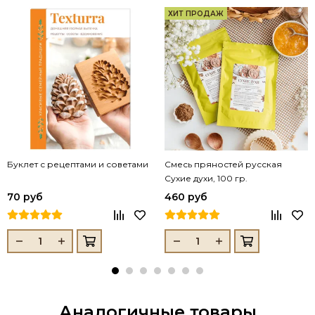
ХИТ ПРОДАЖ
Буклет с рецептами и советами
Смесь пряностей русская
Сухие духи, 100 гр.
70 руб
460 руб
Аналогичные товары