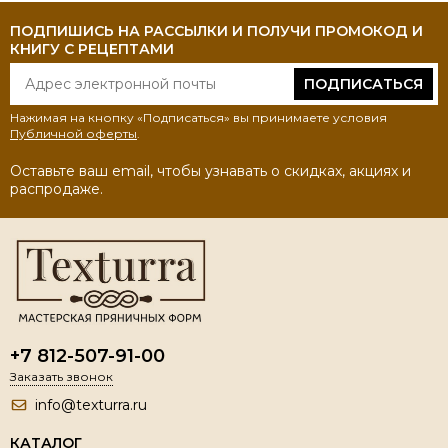
ПОДПИШИСЬ НА РАССЫЛКИ И ПОЛУЧИ ПРОМОКОД И
КНИГУ С РЕЦЕПТАМИ
ПОДПИСАТЬСЯ
Нажимая на кнопку «Подписаться» вы принимаете условия
Публичной оферты
.
Оставьте ваш email, чтобы узнавать о скидках, акциях и
распродаже.
+7 812-507-91-00
Заказать звонок
info@texturra.ru
КАТАЛОГ