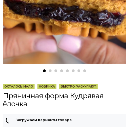
ОСТАЛОСЬ МАЛО
НОВИНКА
БЫСТРО РАСКУПАЮТ
Пряничная форма Кудрявая
ёлочка
Загружаем варианты товара…