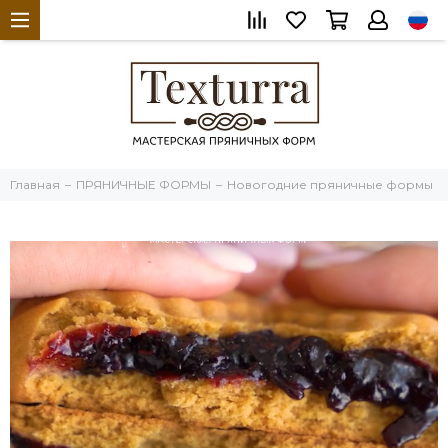
Главная
ПРЯНИЧНЫЕ ФОРМЫ
Новогодние пряничные формы