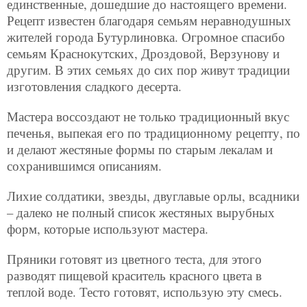
единственные, дошедшие до настоящего времени.
Рецепт известен благодаря семьям неравнодушных
жителей города Бутурлиновка. Огромное спасибо
семьям Краснокутских, Дроздовой, Верзунову и
другим. В этих семьях до сих пор живут традиции
изготовления сладкого десерта.
Мастера воссоздают не только традиционный вкус
печенья, выпекая его по традиционному рецепту, по
и делают жестяные формы по старым лекалам и
сохранившимся описаниям.
Лихие солдатики, звезды, двуглавые орлы, всадники
– далеко не полный список жестяных вырубных
форм, которые используют мастера.
Пряники готовят из цветного теста, для этого
разводят пищевой краситель красного цвета в
теплой воде. Тесто готовят, использую эту смесь.