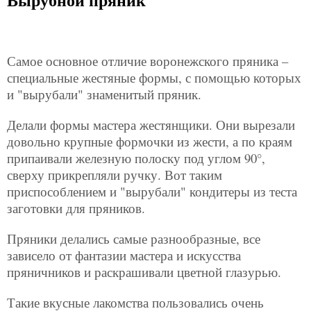
Самое основное отличие воронежского пряника –
специальные жестяные формы, с помощью которых
и "вырубали" знаменитый пряник.
Делали формы мастера жестянщики. Они вырезали
довольно крупные формочки из жести, а по краям
припаивали железную полоску под углом 90°,
сверху прикрепляли ручку. Вот таким
приспособлением и "вырубали" кондитеры из теста
заготовки для пряников.
Пряники делались самые разнообразные, все
зависело от фантазии мастера и искусства
пряничников и раскрашивали цветной глазурью.
Такие вкусные лакомства пользовались очень