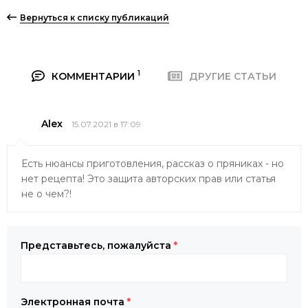
Вернуться к списку публикаций
1
КОММЕНТАРИИ
ДРУГИЕ СТАТЬИ
Alex
15.07.2021 в 17:09
Есть нюансы приготовления, рассказ о пряниках - но
нет рецепта! Это защита авторских прав или статья
не о чем?!
Представьтесь, пожалуйста
*
Электронная почта
*