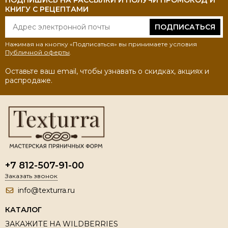
КНИГУ С РЕЦЕПТАМИ
ПОДПИСАТЬСЯ
Нажимая на кнопку «Подписаться» вы принимаете условия
Публичной оферты
.
Оставьте ваш email, чтобы узнавать о скидках, акциях и
распродаже.
+7 812-507-91-00
Заказать звонок
info@texturra.ru
КАТАЛОГ
ЗАКАЖИТЕ НА WILDBERRIES