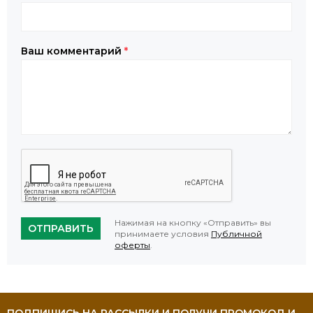
Ваш комментарий
*
Нажимая на кнопку «Отправить» вы
ОТПРАВИТЬ
принимаете условия
Публичной
оферты
.
ПОДПИШИСЬ НА РАССЫЛКИ И ПОЛУЧИ ПРОМОКОД И