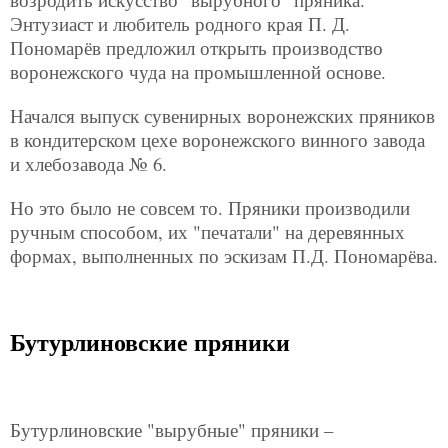
Энтузиаст и любитель родного края П. Д.
Пономарёв предложил открыть производство
воронежского чуда на промышленной основе.
Начался выпуск сувенирных воронежских пряников
в кондитерском цехе воронежского винного завода
и хлебозавода № 6.
Но это было не совсем то. Пряники производили
ручным способом, их "печатали" на деревянных
формах, выполненных по эскизам П.Д. Пономарёва.
Бутурлиновские пряники
Бутурлиновские "вырубные" пряники –