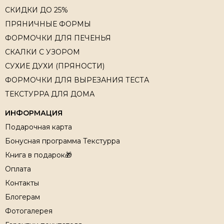
СКИДКИ ДО 25%
ПРЯНИЧНЫЕ ФОРМЫ
ФОРМОЧКИ ДЛЯ ПЕЧЕНЬЯ
СКАЛКИ С УЗОРОМ
СУХИЕ ДУХИ (ПРЯНОСТИ)
ФОРМОЧКИ ДЛЯ ВЫРЕЗАНИЯ ТЕСТА
ТЕКСТУРРА ДЛЯ ДОМА
ИНФОРМАЦИЯ
Подарочная карта
Бонусная программа Текстурра
Книга в подарок🎁
Оплата
Контакты
Блогерам
Фотогалерея