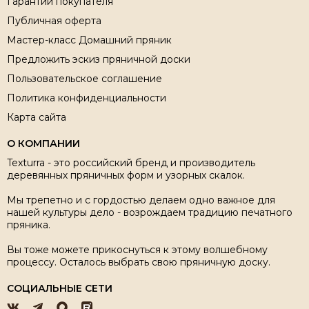
Гарантии покупателя
Публичная оферта
Мастер-класс Домашний пряник
Предложить эскиз пряничной доски
Пользовательское соглашение
Политика конфиденциальности
Карта сайта
О КОМПАНИИ
Texturra - это российский бренд и производитель
деревянных пряничных форм и узорных скалок.
Мы трепетно и с гордостью делаем одно важное для
нашей культуры дело - возрождаем традицию печатного
пряника.
Вы тоже можете прикоснуться к этому волшебному
процессу. Осталось выбрать свою пряничную доску.
СОЦИАЛЬНЫЕ СЕТИ