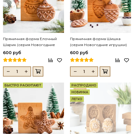
Пряничная форма Елочный
Пряничная форма Шишка
Шарик (серия Новогодние
(серия Новогодние игрушки)
игрушки)
600 руб
600 руб
БЫСТРО РАСКУПАЮТ
РАСПРОДАНО
НОВИНКА
ЛЕГКО