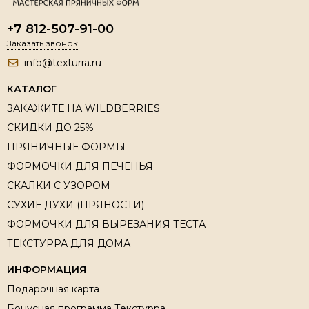
+7 812-507-91-00
Заказать звонок
info@texturra.ru
КАТАЛОГ
ЗАКАЖИТЕ НА WILDBERRIES
СКИДКИ ДО 25%
ПРЯНИЧНЫЕ ФОРМЫ
ФОРМОЧКИ ДЛЯ ПЕЧЕНЬЯ
СКАЛКИ С УЗОРОМ
СУХИЕ ДУХИ (ПРЯНОСТИ)
ФОРМОЧКИ ДЛЯ ВЫРЕЗАНИЯ ТЕСТА
ТЕКСТУРРА ДЛЯ ДОМА
ИНФОРМАЦИЯ
Подарочная карта
Бонусная программа Текстурра