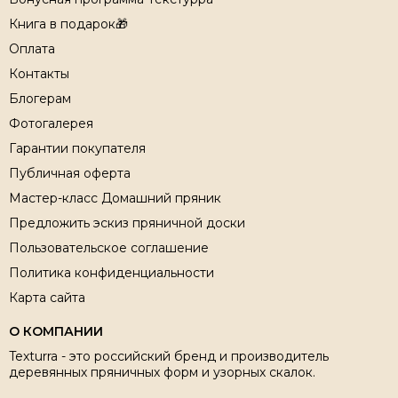
Книга в подарок🎁
Оплата
Контакты
Блогерам
Фотогалерея
Гарантии покупателя
Публичная оферта
Мастер-класс Домашний пряник
Предложить эскиз пряничной доски
Пользовательское соглашение
Политика конфиденциальности
Карта сайта
О КОМПАНИИ
Texturra - это российский бренд и производитель
деревянных пряничных форм и узорных скалок.