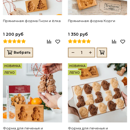
Пряничная форма Гном и ёлка
Пряничная форма Корги
1 200 руб
1 350 руб
Выбрать
НОВИНКА
НОВИНКА
ЛЕГКО
ЛЕГКО
Форма для печенья и
Форма для печенья и