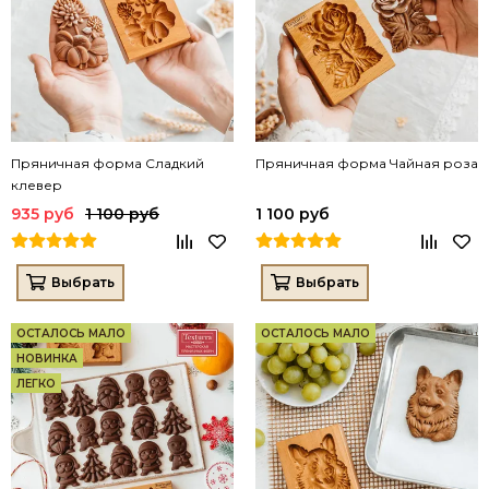
Пряничная форма Сладкий
Пряничная форма Чайная роза
клевер
935 руб
1 100 руб
1 100 руб
Выбрать
Выбрать
ОСТАЛОСЬ МАЛО
ОСТАЛОСЬ МАЛО
НОВИНКА
ЛЕГКО