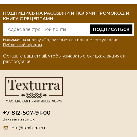
ПОДПИШИСЬ НА РАССЫЛКИ И ПОЛУЧИ ПРОМОКОД И
КНИГУ С РЕЦЕПТАМИ
ПОДПИСАТЬСЯ
Нажимая на кнопку «Подписаться» вы принимаете условия
Публичной оферты
.
Оставьте ваш email, чтобы узнавать о скидках, акциях и
распродаже.
+7 812-507-91-00
Заказать звонок
info@texturra.ru