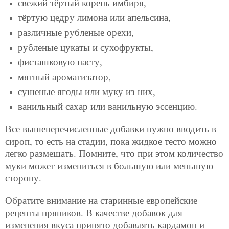
свежий тёртый корень имбиря,
тёртую цедру лимона или апельсина,
различные рубленые орехи,
рубленые цукаты и сухофрукты,
фисташковую пасту,
мятный ароматизатор,
сушеные ягоды или муку из них,
ванильный сахар или ванильную эссенцию.
Все вышеперечисленные добавки нужно вводить в
сироп, то есть на стадии, пока жидкое тесто можно
легко размешать. Помните, что при этом количество
муки может измениться в большую или меньшую
сторону.
Обратите внимание на старинные европейские
рецепты пряников. В качестве добавок для
изменения вкуса принято добавлять кардамон и