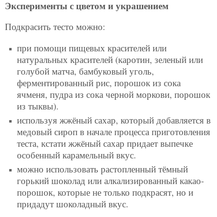
Эксперименты с цветом и украшением
Подкрасить тесто можно:
при помощи пищевых красителей или
натуральных красителей (каротин, зеленый или
голубой матча, бамбуковый уголь,
ферментированный рис, порошок из сока
ячменя, пудра из сока черной моркови, порошок
из тыквы).
используя жжёный сахар, который добавляется в
медовый сироп в начале процесса приготовления
теста, кстати жжёный сахар придает выпечке
особенный карамельный вкус.
можно использовать растопленный тёмный
горький шоколад или алкализированный какао-
порошок, которые не только подкрасят, но и
придадут шоколадный вкус.