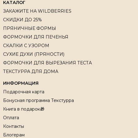
КАТАЛОГ
ЗАКАЖИТЕ НА WILDBERRIES
СКИДКИ ДО 25%
ПРЯНИЧНЫЕ ФОРМЫ
ФОРМОЧКИ ДЛЯ ПЕЧЕНЬЯ
СКАЛКИ С УЗОРОМ
СУХИЕ ДУХИ (ПРЯНОСТИ)
ФОРМОЧКИ ДЛЯ ВЫРЕЗАНИЯ ТЕСТА
ТЕКСТУРРА ДЛЯ ДОМА
ИНФОРМАЦИЯ
Подарочная карта
Бонусная программа Текстурра
Книга в подарок🎁
Оплата
Контакты
Блогерам