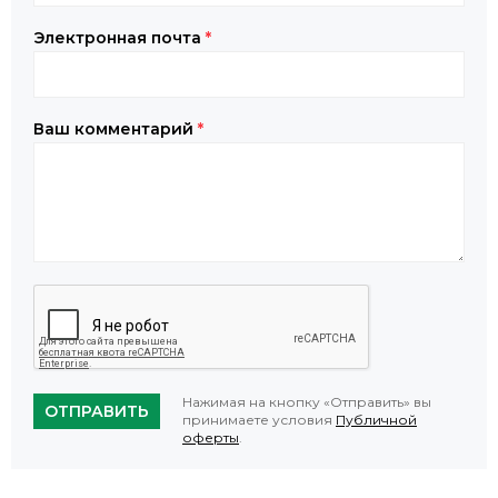
Электронная почта
*
Ваш комментарий
*
Нажимая на кнопку «Отправить» вы
ОТПРАВИТЬ
принимаете условия
Публичной
оферты
.