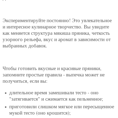
Экспериментируйте постоянно! Это увлекательное
и интересное кулинарное творчество. Вы увидите
как меняется структура мякиша пряника, четкость
узорного рельефа, вкус и аромат в зависимости от
выбранных добавок.
Чтобы готовить вкусные и красивые пряники,
запомните простые правила - выпечка может не
получиться, если вы:
длительное время замешивали тесто - оно
"затягивается" и сжимается как пельменное;
приготовили слишком мягкое или пересыщенное
мукой тесто (оно крошится);