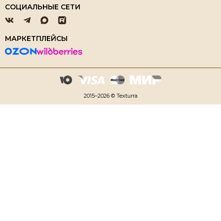
СОЦИАЛЬНЫЕ СЕТИ
МАРКЕТПЛЕЙСЫ
2015–2026 © Texturra