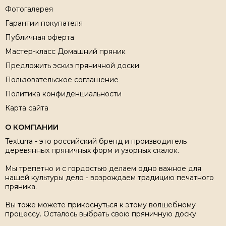
Фотогалерея
Гарантии покупателя
Публичная оферта
Мастер-класс Домашний пряник
Предложить эскиз пряничной доски
Пользовательское соглашение
Политика конфиденциальности
Карта сайта
О КОМПАНИИ
Texturra - это российский бренд и производитель
деревянных пряничных форм и узорных скалок.
Мы трепетно и с гордостью делаем одно важное для
нашей культуры дело - возрождаем традицию печатного
пряника.
Вы тоже можете прикоснуться к этому волшебному
процессу. Осталось выбрать свою пряничную доску.