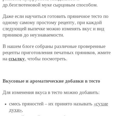
др.безглютеновой муке сырцовым способом.
Даже если научиться готовить пряничное тесто по
одному самому простому рецепту, при каждой
следующей выпечке можно изменять вкус и вид
пряников до неузнаваемости.
В нашем блоге собраны различные проверенные
рецепты приготовления печатных пряников, жмите
ссылку
на
, чтобы посмотреть.
Вкусовые и ароматические добавки в тесто
Для изменения вкуса в тесто можно добавить:
смесь пряностей – их принято называть
«сухие
духи»,