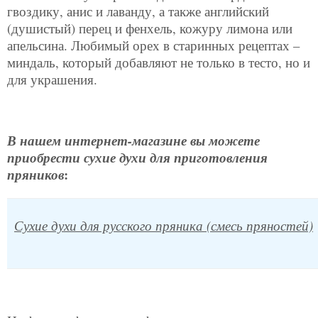
гвоздику, анис и лаванду, а также английский
(душистый) перец и фенхель, кожуру лимона или
апельсина. Любимый орех в старинных рецептах –
миндаль, который добавляют не только в тесто, но и
для украшения.
В нашем интернет-магазине вы можете
приобрести сухие духи для приготовления
:
пряников
Сухие духи для русского пряника (смесь пряностей)