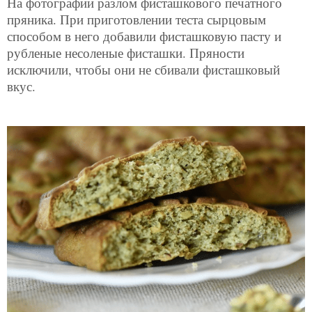
На фотографии разлом фисташкового печатного
пряника. При приготовлении теста сырцовым
способом в него добавили фисташковую пасту и
рубленые несоленые фисташки. Пряности
исключили, чтобы они не сбивали фисташковый
вкус.