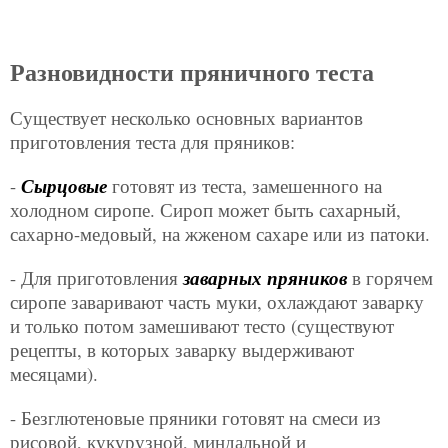
Разновидности пряничного теста
Существует несколько основных вариантов
приготовления теста для пряников:
-
Сырцовые
готовят из теста, замешенного на
холодном сиропе. Сироп может быть сахарный,
сахарно-медовый, на жженом сахаре или из патоки.
- Для приготовления
заварных пряников
в горячем
сиропе заваривают часть муки, охлаждают заварку
и только потом замешивают тесто (существуют
рецепты, в которых заварку выдерживают
месяцами).
- Безглютеновые пряники готовят на смеси из
рисовой, кукурузной, миндальной и