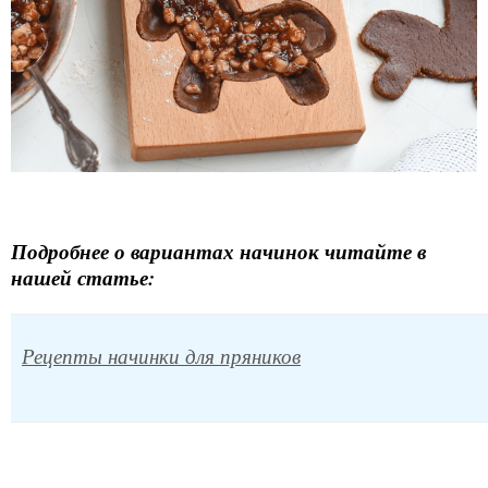
Подробнее о вариантах начинок читайте в
нашей статье:
Рецепты начинки для пряников