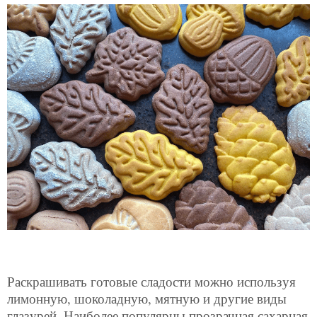
Раскрашивать готовые сладости можно используя
лимонную, шоколадную, мятную и другие виды
глазурей. Наиболее популярны прозрачная сахарная