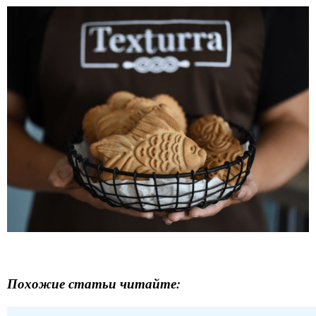
Похожие статьи читайте: