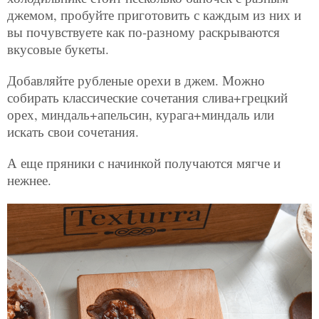
джемом, пробуйте приготовить с каждым из них и
вы почувствуете как по-разному раскрываются
вкусовые букеты.
Добавляйте рубленые орехи в джем. Можно
собирать классические сочетания слива+грецкий
орех, миндаль+апельсин, курага+миндаль или
искать свои сочетания.
А еще пряники с начинкой получаются мягче и
нежнее.