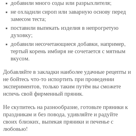
добавили много соды или разрыхлителя;
не охладили сироп или заварную основу перед
замесом теста;
поставили выпекать изделия в непрогретую
духовку;
добавили несочетающиеся добавки, например,
тертый корень имбиря не сочетается с мятным
вкусом.
Добавляйте в закладки наиболее удачные рецепты и
не бойтесь что-то испортить при проведении
экспериментов, только таким путём вы сможете
испечь свой фирменный пряник.
Не скупитесь на разнообразие, готовьте пряники к
праздникам и без повода, удивляйте и радуйте
своих близких, выпекая пряники и печенье с
любовью!