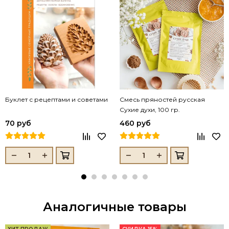
Буклет с рецептами и советами
Смесь пряностей русская
Сухие духи, 100 гр.
70 руб
460 руб
Аналогичные товары