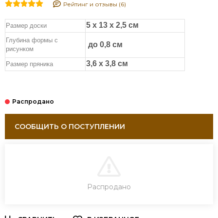
Рейтинг и отзывы (6)
5 х 13 х 2,5 см
Размер доски
Глубина формы с
до 0,8 см
рисунком
3,6 х 3,8 см
Размер пряника
СООБЩИТЬ О ПОСТУПЛЕНИИ
В КОРЗИНУ
Распродано
ЗАКАЗ В ОДИН КЛИК