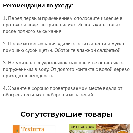
Рекомендации по уходу:
1. Перед первым применением ополосните изделие в
проточной воде, вытрите насухо. Используйте только
после полного высыхания.
2. После использования удалите остатки теста и муки с
помощью сухой щетки. Оботрите влажной салфеткой.
3. Не мойте в посудомоечной машине и не оставляйте
погруженным в воду. От долгого контакта с водой дерево
приходит в негодность.
4. Храните в хорошо проветриваемом месте вдали от
обогревательных приборов и испарений.
Сопутствующие товары
ХИТ ПРОДАЖ