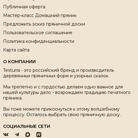
Публичная оферта
Мастер-класс Домашний пряник
Предложить эскиз пряничной доски
Пользовательское соглашение
Политика конфиденциальности
Карта сайта
О КОМПАНИИ
Texturra - это российский бренд и производитель
деревянных пряничных форм и узорных скалок.
Мы трепетно и с гордостью делаем одно важное для
нашей культуры дело - возрождаем традицию печатного
пряника.
Вы тоже можете прикоснуться к этому волшебному
процессу. Осталось выбрать свою пряничную доску.
СОЦИАЛЬНЫЕ СЕТИ