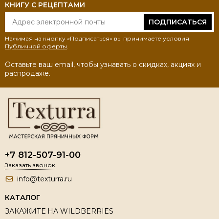
КНИГУ С РЕЦЕПТАМИ
ПОДПИСАТЬСЯ
Нажимая на кнопку «Подписаться» вы принимаете условия
Публичной оферты
.
Оставьте ваш email, чтобы узнавать о скидках, акциях и
распродаже.
+7 812-507-91-00
Заказать звонок
info@texturra.ru
КАТАЛОГ
ЗАКАЖИТЕ НА WILDBERRIES