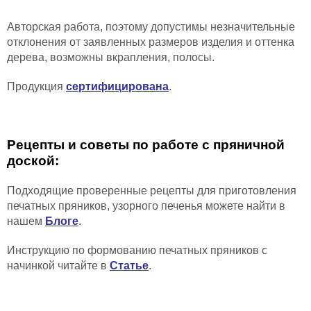
Авторская работа, поэтому допустимы незначительные
отклонения от заявленных размеров изделия и
оттенка
дерева,
возможны вкрапления, полосы
.
Продукция
сертифицирована
.
Рецепты и советы по работе с пряничной
доской:
Подходящие проверенные рецепты для приготовления
печатных пряников, узорного печенья можете найти в
нашем
Блоге
.
Инструкцию по формованию печатных пряников с
начинкой читайте в
Статье
.