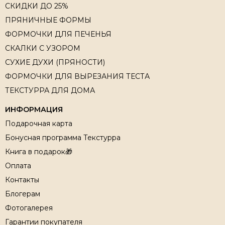
СКИДКИ ДО 25%
ПРЯНИЧНЫЕ ФОРМЫ
ФОРМОЧКИ ДЛЯ ПЕЧЕНЬЯ
СКАЛКИ С УЗОРОМ
СУХИЕ ДУХИ (ПРЯНОСТИ)
ФОРМОЧКИ ДЛЯ ВЫРЕЗАНИЯ ТЕСТА
ТЕКСТУРРА ДЛЯ ДОМА
ИНФОРМАЦИЯ
Подарочная карта
Бонусная программа Текстурра
Книга в подарок🎁
Оплата
Контакты
Блогерам
Фотогалерея
Гарантии покупателя