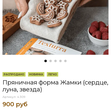
РАСПРОДАНО
НОВИНКА
ЛЕГКО
Пряничная форма Жамки (сердце,
луна, звезда)
Артикул:
4.309
900 руб