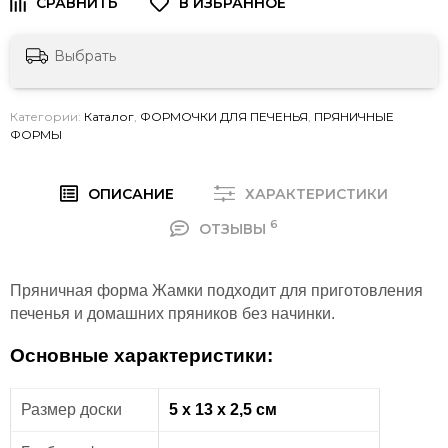
Выбрать
Категории:
Каталог
,
ФОРМОЧКИ ДЛЯ ПЕЧЕНЬЯ
,
ПРЯНИЧНЫЕ
ФОРМЫ
ОПИСАНИЕ
ХАРАКТЕРИСТИКИ
6
ОТЗЫВЫ
Пряничная форма Жамки подходит для приготовления
печенья и домашних пряников без начинки.
Основные характеристики:
Размер доски
5 х 13 х 2,5 см