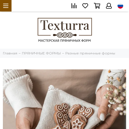
Главная
ПРЯНИЧНЫЕ ФОРМЫ
Разные пряничные формы