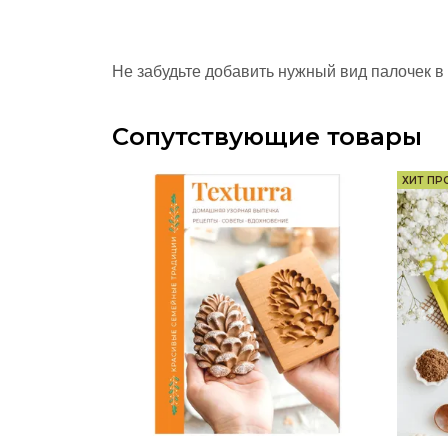
Не забудьте добавить нужный вид палочек в 
Сопутствующие товары
ХИТ П