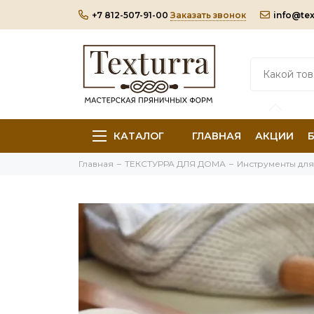
+7 812-507-91-00
Заказать звонок
info@tex
КАТАЛОГ
ГЛАВНАЯ
АКЦИИ
Главная
ТЕКСТУРРА ДЛЯ ДОМА
Инструменты для