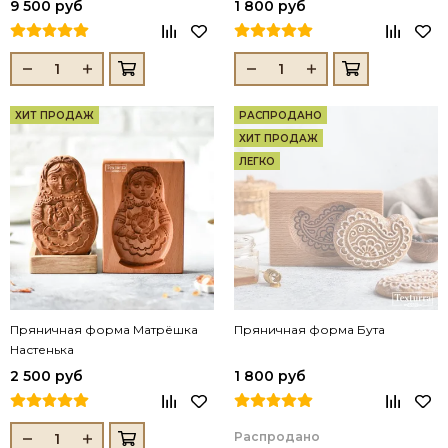
9 500 руб
1 800 руб
ХИТ ПРОДАЖ
РАСПРОДАНО
ХИТ ПРОДАЖ
ЛЕГКО
Пряничная форма Матрёшка
Пряничная форма Бута
Настенька
2 500 руб
1 800 руб
Распродано