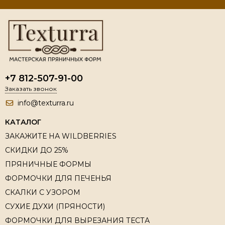
+7 812-507-91-00
Заказать звонок
info@texturra.ru
КАТАЛОГ
ЗАКАЖИТЕ НА WILDBERRIES
СКИДКИ ДО 25%
ПРЯНИЧНЫЕ ФОРМЫ
ФОРМОЧКИ ДЛЯ ПЕЧЕНЬЯ
СКАЛКИ С УЗОРОМ
СУХИЕ ДУХИ (ПРЯНОСТИ)
ФОРМОЧКИ ДЛЯ ВЫРЕЗАНИЯ ТЕСТА