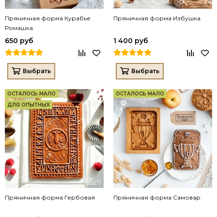
Пряничная форма Курабье
Пряничная форма Избушка
Ромашка
650 руб
1 400 руб
Выбрать
Выбрать
ОСТАЛОСЬ МАЛО
ОСТАЛОСЬ МАЛО
ДЛЯ ОПЫТНЫХ
Пряничная форма Гербовая
Пряничная форма Самовар