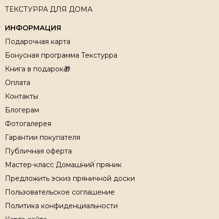
ТЕКСТУРРА ДЛЯ ДОМА
ИНФОРМАЦИЯ
Подарочная карта
Бонусная программа Текстурра
Книга в подарок🎁
Оплата
Контакты
Блогерам
Фотогалерея
Гарантии покупателя
Публичная оферта
Мастер-класс Домашний пряник
Предложить эскиз пряничной доски
Пользовательское соглашение
Политика конфиденциальности