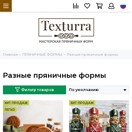
Главная
ПРЯНИЧНЫЕ ФОРМЫ
Разные пряничные формы
Разные пряничные формы
Фильтр товаров
ХИТ ПРОДАЖ
ХИТ ПРОДАЖ
ЛЕГКО