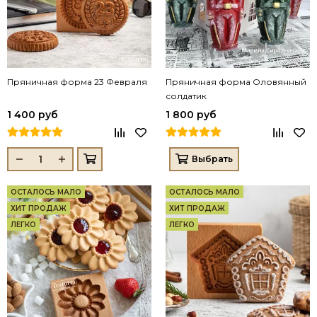
Пряничная форма 23 Февраля
Пряничная форма Оловянный
солдатик
1 400 руб
1 800 руб
Выбрать
ОСТАЛОСЬ МАЛО
ОСТАЛОСЬ МАЛО
ХИТ ПРОДАЖ
ХИТ ПРОДАЖ
ЛЕГКО
ЛЕГКО