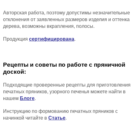
Авторская работа, поэтому допустимы незначительные
отклонения от заявленных размеров изделия и
оттенка
дерева,
возможны вкрапления, полосы
.
Продукция
сертифицирована
.
Рецепты и советы по работе с пряничной
доской:
Подходящие проверенные рецепты для приготовления
печатных пряников, узорного печенья можете найти в
нашем
Блоге
.
Инструкцию по формованию печатных пряников с
начинкой читайте в
Статье
.