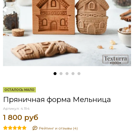
ОСТАЛОСЬ МАЛО
Пряничная форма Мельница
Артикул:
4.194
1 800 руб
Рейтинг и отзывы (4)