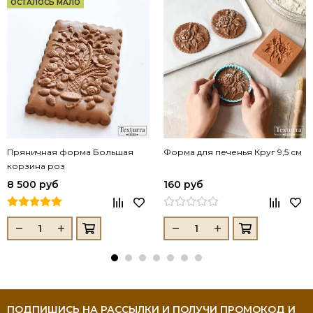
ОСТАЛОСЬ МАЛО
Пряничная форма Большая
Форма для печенья Круг 9,5 см
корзина роз
8 500 руб
160 руб
ПОДПИШИСЬ НА РАССЫЛКИ И ПОЛУЧИ ПРОМОКОД И