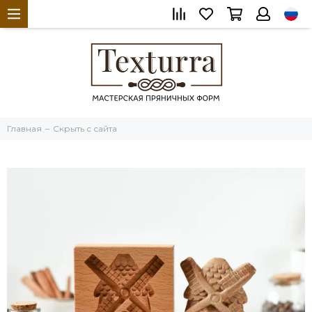
Главная
Скрыть с сайта