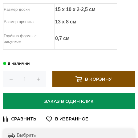
15 х 10 х 2-2,5 см
Размер доски
13 х 8 см
Размер пряника
Глубина формы с
0,7 см
рисунком
В КОРЗИНУ
ЗАКАЗ В ОДИН КЛИК
Выбрать