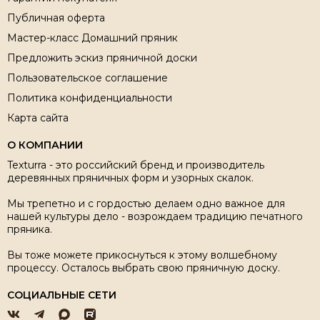
Публичная оферта
Мастер-класс Домашний пряник
Предложить эскиз пряничной доски
Пользовательское соглашение
Политика конфиденциальности
Карта сайта
О КОМПАНИИ
Texturra - это российский бренд и производитель
деревянных пряничных форм и узорных скалок.
Мы трепетно и с гордостью делаем одно важное для
нашей культуры дело - возрождаем традицию печатного
пряника.
Вы тоже можете прикоснуться к этому волшебному
процессу. Осталось выбрать свою пряничную доску.
СОЦИАЛЬНЫЕ СЕТИ