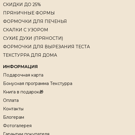
СКИДКИ ДО 25%
ПРЯНИЧНЫЕ ФОРМЫ
ФОРМОЧКИ ДЛЯ ПЕЧЕНЬЯ
СКАЛКИ С УЗОРОМ
СУХИЕ ДУХИ (ПРЯНОСТИ)
ФОРМОЧКИ ДЛЯ ВЫРЕЗАНИЯ ТЕСТА
ТЕКСТУРРА ДЛЯ ДОМА
ИНФОРМАЦИЯ
Подарочная карта
Бонусная программа Текстурра
Книга в подарок🎁
Оплата
Контакты
Блогерам
Фотогалерея
Гарантии покупателя