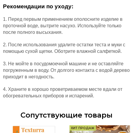
Рекомендации по уходу:
1. Перед первым применением ополосните изделие в
проточной воде, вытрите насухо. Используйте только
после полного высыхания.
2. После использования удалите остатки теста и муки с
помощью сухой щетки. Оботрите влажной салфеткой.
3. Не мойте в посудомоечной машине и не оставляйте
погруженным в воду. От долгого контакта с водой дерево
приходит в негодность.
4. Храните в хорошо проветриваемом месте вдали от
обогревательных приборов и испарений.
Сопутствующие товары
ХИТ ПРОДАЖ