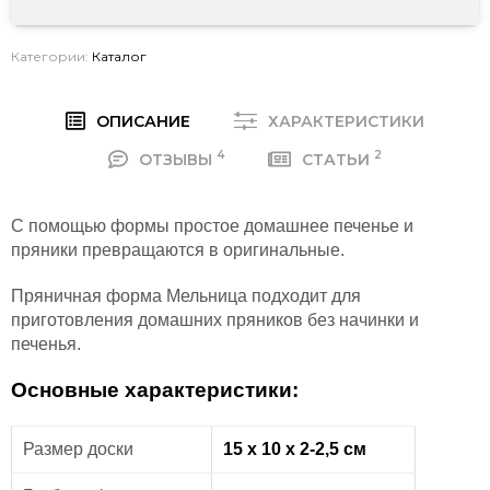
Категории:
Каталог
ОПИСАНИЕ
ХАРАКТЕРИСТИКИ
4
2
ОТЗЫВЫ
СТАТЬИ
С помощью формы простое домашнее печенье и
пряники превращаются в оригинальные.
Пряничная форма Мельница подходит для
приготовления домашних пряников без начинки и
печенья.
Основные характеристики:
Размер доски
15 х 10 х 2-2,5 см