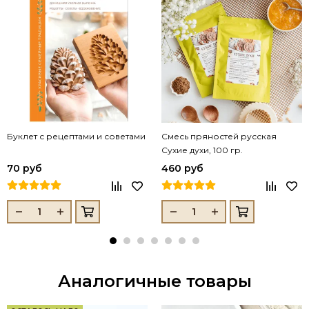
Буклет с рецептами и советами
Смесь пряностей русская
Сухие духи, 100 гр.
70 руб
460 руб
Аналогичные товары