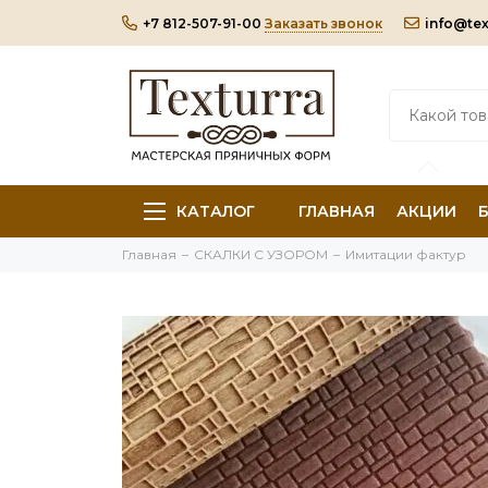
+7 812-507-91-00
Заказать звонок
info@tex
КАТАЛОГ
ГЛАВНАЯ
АКЦИИ
Главная
СКАЛКИ С УЗОРОМ
Имитации фактур