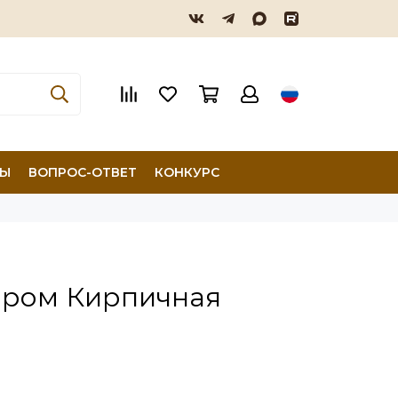
ТЫ
ВОПРОС-ОТВЕТ
КОНКУРС
зором Кирпичная