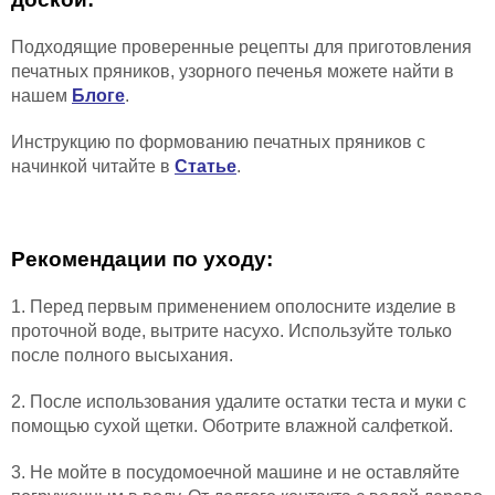
Подходящие проверенные рецепты для приготовления
печатных пряников, узорного печенья можете найти в
нашем
Блоге
.
Инструкцию по формованию печатных пряников с
начинкой читайте в
Статье
.
Рекомендации по уходу:
1. Перед первым применением ополосните изделие в
проточной воде, вытрите насухо. Используйте только
после полного высыхания.
2. После использования удалите остатки теста и муки с
помощью сухой щетки. Оботрите влажной салфеткой.
3. Не мойте в посудомоечной машине и не оставляйте