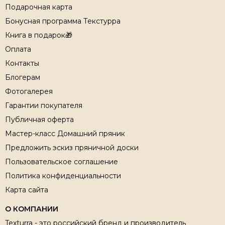
Подарочная карта
Бонусная программа Текстурра
Книга в подарок🎁
Оплата
Контакты
Блогерам
Фотогалерея
Гарантии покупателя
Публичная оферта
Мастер-класс Домашний пряник
Предложить эскиз пряничной доски
Пользовательское соглашение
Политика конфиденциальности
Карта сайта
О КОМПАНИИ
Texturra - это российский бренд и производитель