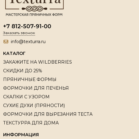
+7 812-507-91-00
Заказать звонок
info@texturra.ru
КАТАЛОГ
ЗАКАЖИТЕ НА WILDBERRIES
СКИДКИ ДО 25%
ПРЯНИЧНЫЕ ФОРМЫ
ФОРМОЧКИ ДЛЯ ПЕЧЕНЬЯ
СКАЛКИ С УЗОРОМ
СУХИЕ ДУХИ (ПРЯНОСТИ)
ФОРМОЧКИ ДЛЯ ВЫРЕЗАНИЯ ТЕСТА
ТЕКСТУРРА ДЛЯ ДОМА
ИНФОРМАЦИЯ