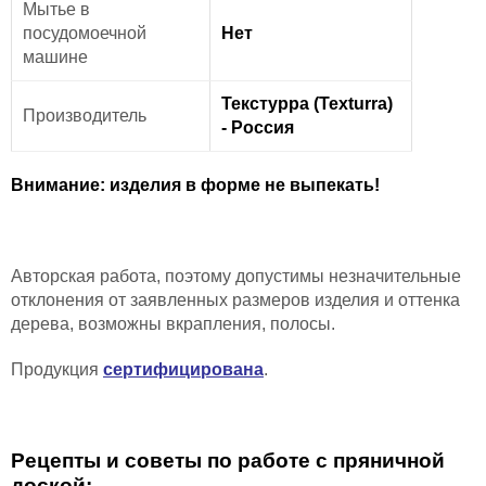
Мытье в
посудомоечной
Нет
машине
Текстурра (Texturra)
Производитель
- Россия
Внимание: изделия в форме не выпекать!
Авторская работа, поэтому допустимы незначительные
отклонения от заявленных размеров изделия и
оттенка
дерева,
возможны вкрапления, полосы
.
Продукция
сертифицирована
.
Рецепты и советы по работе с пряничной
доской: