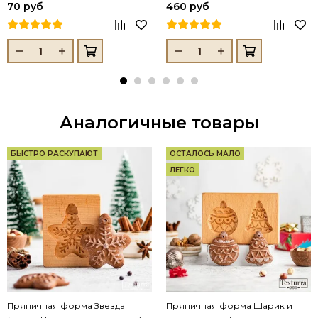
70 руб
460 руб
Аналогичные товары
БЫСТРО РАСКУПАЮТ
ОСТАЛОСЬ МАЛО
ЛЕГКО
Пряничная форма Звезда
Пряничная форма Шарик и