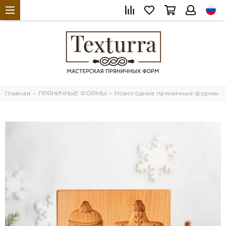
Главная
ПРЯНИЧНЫЕ ФОРМЫ
Новогодние пряничные формы