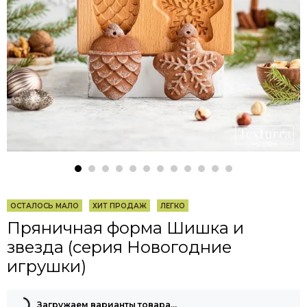
ОСТАЛОСЬ МАЛО
ХИТ ПРОДАЖ
ЛЕГКО
Пряничная форма Шишка и
звезда (серия Новогодние
игрушки)
Загружаем варианты товара…