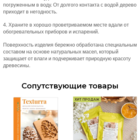
погруженным в воду. От долгого контакта с водой дерево
приходит в негодность.
4. Храните в хорошо проветриваемом месте вдали от
обогревательных приборов и испарений.
Поверхность изделия бережно обработана
специальным
составом на основе натуральных масел
, который
защищает от влаги и подчеркивает природную красоту
древесины.
Сопутствующие товары
ХИТ ПРОДАЖ