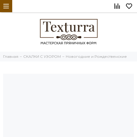
Главная
СКАЛКИ С УЗОРОМ
Новогодние и Рождественские