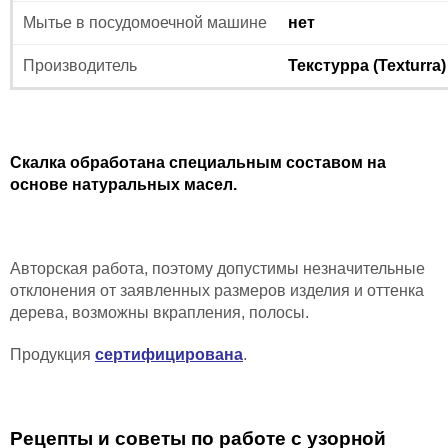
Мытье в посудомоечной машине
нет
Производитель
Текстурра (Texturra)
Скалка обработана специальным составом на
основе натуральных масел.
Авторская работа, поэтому допустимы незначительные
отклонения от заявленных размеров изделия и
оттенка
дерева,
возможны вкрапления, полосы
.
Продукция
сертифицирована
.
Рецепты и советы по работе с узорной