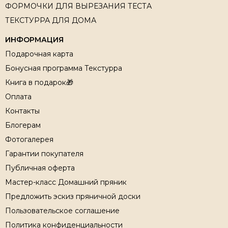
ФОРМОЧКИ ДЛЯ ВЫРЕЗАНИЯ ТЕСТА
ТЕКСТУРРА ДЛЯ ДОМА
ИНФОРМАЦИЯ
Подарочная карта
Бонусная программа Текстурра
Книга в подарок🎁
Оплата
Контакты
Блогерам
Фотогалерея
Гарантии покупателя
Публичная оферта
Мастер-класс Домашний пряник
Предложить эскиз пряничной доски
Пользовательское соглашение
Политика конфиденциальности