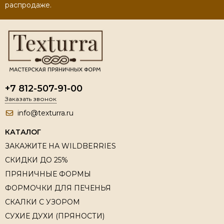
распродаже.
+7 812-507-91-00
Заказать звонок
info@texturra.ru
КАТАЛОГ
ЗАКАЖИТЕ НА WILDBERRIES
СКИДКИ ДО 25%
ПРЯНИЧНЫЕ ФОРМЫ
ФОРМОЧКИ ДЛЯ ПЕЧЕНЬЯ
СКАЛКИ С УЗОРОМ
СУХИЕ ДУХИ (ПРЯНОСТИ)