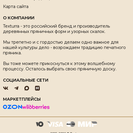
Карта сайта
О КОМПАНИИ
Texturra - это российский бренд и производитель
деревянных пряничных форм и узорных скалок.
Мы трепетно и с гордостью делаем одно важное для
нашей культуры дело - возрождаем традицию печатного
пряника.
Вы тоже можете прикоснуться к этому волшебному
процессу. Осталось выбрать свою пряничную доску.
СОЦИАЛЬНЫЕ СЕТИ
МАРКЕТПЛЕЙСЫ