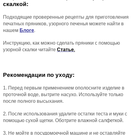
скалкой:
Подходящие проверенные рецепты для приготовления
печатных пряников, узорного печенья можете найти в
нашем
Блоге
.
Инструкцию, как можно сделать пряники с помощью
узорной скалки читайте
Статье
.
Рекомендации по уходу:
1. Перед первым применением ополосните изделие в
проточной воде, вытрите насухо. Используйте только
после полного высыхания.
2. После использования удалите остатки теста и муки с
помощью сухой щетки. Оботрите влажной салфеткой.
3. Не мойте в посудомоечной машине и не оставляйте