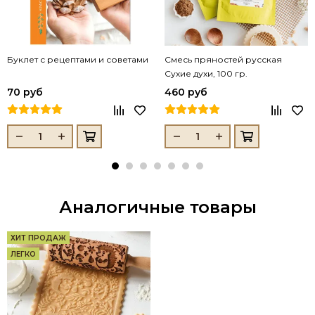
Буклет с рецептами и советами
Смесь пряностей русская
Сухие духи, 100 гр.
70 руб
460 руб
Аналогичные товары
ХИТ ПРОДАЖ
ЛЕГКО