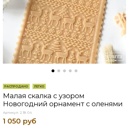
РАСПРОДАНО
ЛЕГКО
Малая скалка с узором
Новогодний орнамент с оленями
Артикул:
2.18.04
1 050 руб