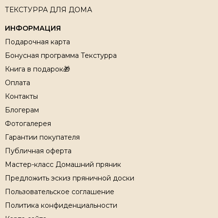
ТЕКСТУРРА ДЛЯ ДОМА
ИНФОРМАЦИЯ
Подарочная карта
Бонусная программа Текстурра
Книга в подарок🎁
Оплата
Контакты
Блогерам
Фотогалерея
Гарантии покупателя
Публичная оферта
Мастер-класс Домашний пряник
Предложить эскиз пряничной доски
Пользовательское соглашение
Политика конфиденциальности