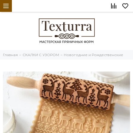
Главная
СКАЛКИ С УЗОРОМ
Новогодние и Рождественские