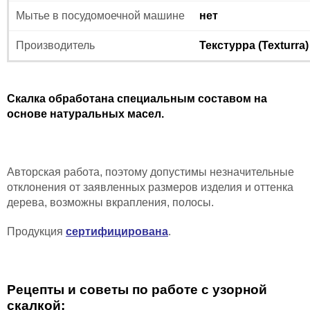
Мытье в посудомоечной машине
нет
Производитель
Текстурра (Texturra)
Скалка обработана специальным составом на
основе натуральных масел.
Авторская работа, поэтому допустимы незначительные
отклонения от заявленных размеров изделия и
оттенка
дерева,
возможны вкрапления, полосы
.
Продукция
сертифицирована
.
Рецепты и советы по работе с узорной
скалкой: