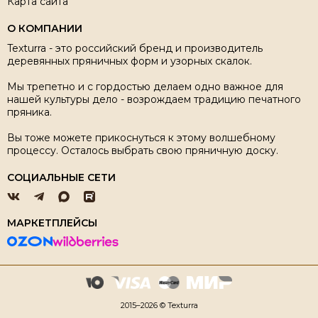
Карта сайта
О КОМПАНИИ
Texturra - это российский бренд и производитель
деревянных пряничных форм и узорных скалок.
Мы трепетно и с гордостью делаем одно важное для
нашей культуры дело - возрождаем традицию печатного
пряника.
Вы тоже можете прикоснуться к этому волшебному
процессу. Осталось выбрать свою пряничную доску.
СОЦИАЛЬНЫЕ СЕТИ
МАРКЕТПЛЕЙСЫ
2015–2026 © Texturra