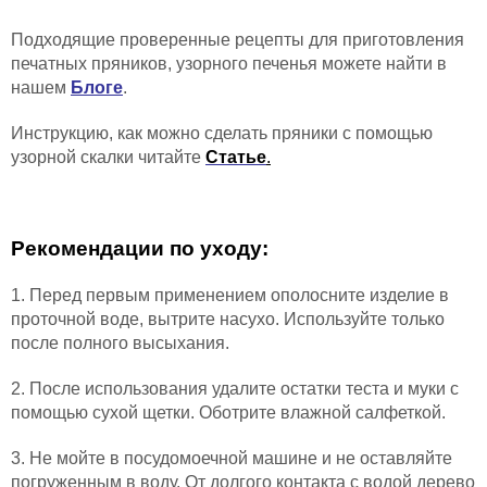
Подходящие проверенные рецепты для приготовления
печатных пряников, узорного печенья можете найти в
нашем
Блоге
.
Инструкцию, как можно сделать пряники с помощью
узорной скалки читайте
Статье
.
Рекомендации по уходу:
1. Перед первым применением ополосните изделие в
проточной воде, вытрите насухо. Используйте только
после полного высыхания.
2. После использования удалите остатки теста и муки с
помощью сухой щетки. Оботрите влажной салфеткой.
3. Не мойте в посудомоечной машине и не оставляйте
погруженным в воду. От долгого контакта с водой дерево