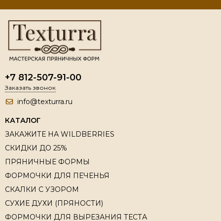
+7 812-507-91-00
Заказать звонок
info@texturra.ru
КАТАЛОГ
ЗАКАЖИТЕ НА WILDBERRIES
СКИДКИ ДО 25%
ПРЯНИЧНЫЕ ФОРМЫ
ФОРМОЧКИ ДЛЯ ПЕЧЕНЬЯ
СКАЛКИ С УЗОРОМ
СУХИЕ ДУХИ (ПРЯНОСТИ)
ФОРМОЧКИ ДЛЯ ВЫРЕЗАНИЯ ТЕСТА