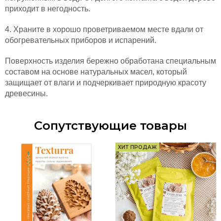
приходит в негодность.
4. Храните в хорошо проветриваемом месте вдали от
обогревательных приборов и испарений.
Поверхность изделия бережно обработана
специальным
составом на основе натуральных масел
, который
защищает от влаги и подчеркивает природную красоту
древесины.
Сопутствующие товары
ХИТ ПРОДАЖ