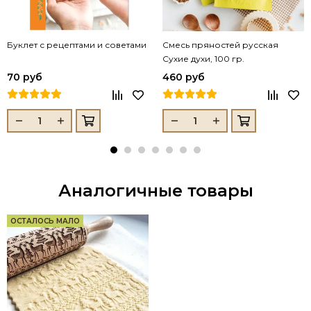
Буклет с рецептами и советами
Смесь пряностей русская
Сухие духи, 100 гр.
70 руб
460 руб
Аналогичные товары
ОСТАЛОСЬ МАЛО