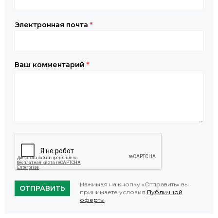
Электронная почта
*
Ваш комментарий
*
Нажимая на кнопку «Отправить» вы
ОТПРАВИТЬ
принимаете условия
Публичной
оферты
.