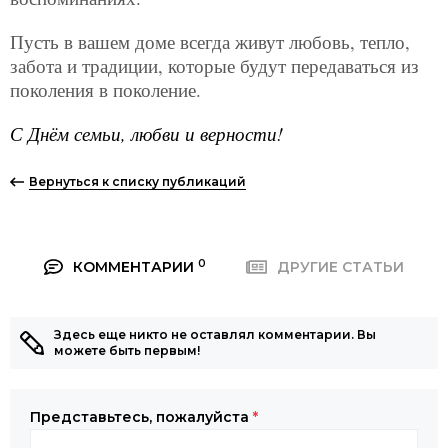
Пусть в вашем доме всегда живут любовь, тепло,
забота и традиции, которые будут передаваться из
поколения в поколение.
С Днём семьи, любви и верности!
Вернуться к списку публикаций
0
КОММЕНТАРИИ
ДРУГИЕ СТАТЬИ
Здесь еще никто не оставлял комментарии. Вы
можете быть первым!
Представьтесь, пожалуйста
*