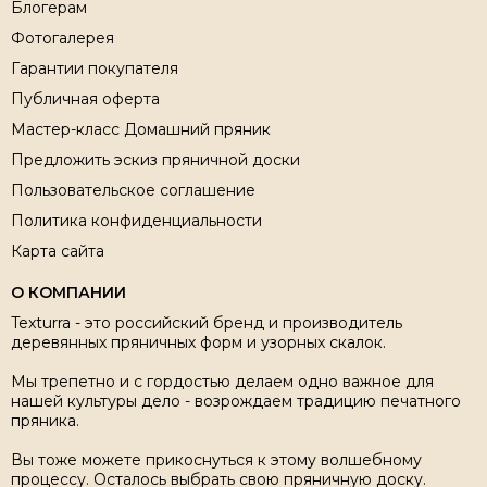
Блогерам
Фотогалерея
Гарантии покупателя
Публичная оферта
Мастер-класс Домашний пряник
Предложить эскиз пряничной доски
Пользовательское соглашение
Политика конфиденциальности
Карта сайта
О КОМПАНИИ
Texturra - это российский бренд и производитель
деревянных пряничных форм и узорных скалок.
Мы трепетно и с гордостью делаем одно важное для
нашей культуры дело - возрождаем традицию печатного
пряника.
Вы тоже можете прикоснуться к этому волшебному
процессу. Осталось выбрать свою пряничную доску.