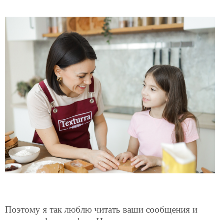
Поэтому я так люблю читать ваши сообщения и