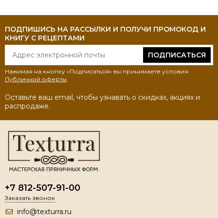
ПОДПИШИСЬ НА РАССЫЛКИ И ПОЛУЧИ ПРОМОКОД И
КНИГУ С РЕЦЕПТАМИ
ПОДПИСАТЬСЯ
Нажимая на кнопку «Подписаться» вы принимаете условия
Публичной оферты
.
Оставьте ваш email, чтобы узнавать о скидках, акциях и
распродаже.
+7 812-507-91-00
Заказать звонок
info@texturra.ru