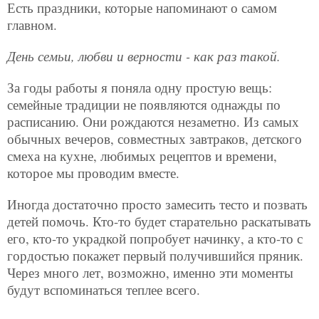
Есть праздники, которые напоминают о самом
главном.
День семьи, любви и верности - как раз такой.
За годы работы я поняла одну простую вещь:
семейные традиции не появляются однажды по
расписанию. Они рождаются незаметно. Из самых
обычных вечеров, совместных завтраков, детского
смеха на кухне, любимых рецептов и времени,
которое мы проводим вместе.
Иногда достаточно просто замесить тесто и позвать
детей помочь. Кто-то будет старательно раскатывать
его, кто-то украдкой попробует начинку, а кто-то с
гордостью покажет первый получившийся пряник.
Через много лет, возможно, именно эти моменты
будут вспоминаться теплее всего.