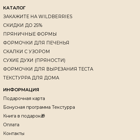
КАТАЛОГ
ЗАКАЖИТЕ НА WILDBERRIES
СКИДКИ ДО 25%
ПРЯНИЧНЫЕ ФОРМЫ
ФОРМОЧКИ ДЛЯ ПЕЧЕНЬЯ
СКАЛКИ С УЗОРОМ
СУХИЕ ДУХИ (ПРЯНОСТИ)
ФОРМОЧКИ ДЛЯ ВЫРЕЗАНИЯ ТЕСТА
ТЕКСТУРРА ДЛЯ ДОМА
ИНФОРМАЦИЯ
Подарочная карта
Бонусная программа Текстурра
Книга в подарок🎁
Оплата
Контакты