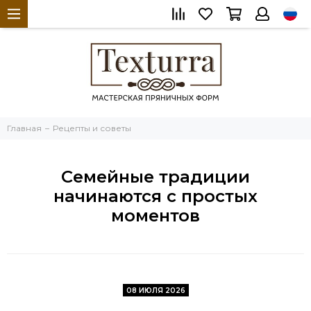
Главная
Рецепты и советы
Семейные традиции
начинаются с простых
моментов
08 ИЮЛЯ 2026