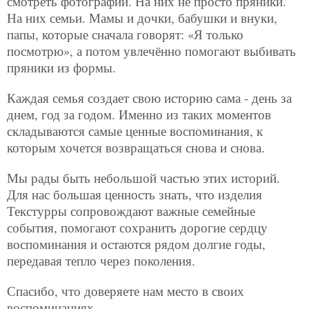
смотреть фотографии. На них не просто пряники.
На них семьи. Мамы и дочки, бабушки и внуки,
папы, которые сначала говорят: «Я только
посмотрю», а потом увлечённо помогают выбивать
пряники из формы.
Каждая семья создает свою историю сама - день за
днем, год за годом. Именно из таких моментов
складываются самые ценные воспоминания, к
которым хочется возвращаться снова и снова.
Мы рады быть небольшой частью этих историй.
Для нас большая ценность знать, что изделия
Текстурры сопровождают важные семейные
события, помогают сохранить дорогие сердцу
воспоминания и остаются рядом долгие годы,
передавая тепло через поколения.
Спасибо, что доверяете нам место в своих
воспоминаниях.