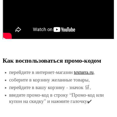
Как воспользоваться промо-кодом
перейдите в интернет-магазин
texturra.ru
,
соберите в корзину желанные товары,
перейдите в вашу корзину - значок 🛒,
введите промо-код в строку “Промо-код или
купон на скидку” и нажмите галочку✔️