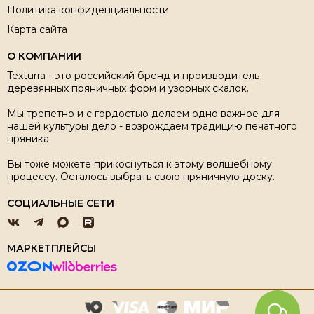
Политика конфиденциальности
Карта сайта
О КОМПАНИИ
Texturra - это российский бренд и производитель
деревянных пряничных форм и узорных скалок.
Мы трепетно и с гордостью делаем одно важное для
нашей культуры дело - возрождаем традицию печатного
пряника.
Вы тоже можете прикоснуться к этому волшебному
процессу. Осталось выбрать свою пряничную доску.
СОЦИАЛЬНЫЕ СЕТИ
МАРКЕТПЛЕЙСЫ