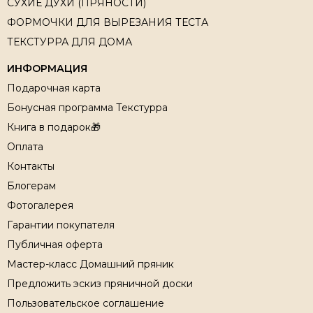
СУХИЕ ДУХИ (ПРЯНОСТИ)
ФОРМОЧКИ ДЛЯ ВЫРЕЗАНИЯ ТЕСТА
ТЕКСТУРРА ДЛЯ ДОМА
ИНФОРМАЦИЯ
Подарочная карта
Бонусная программа Текстурра
Книга в подарок🎁
Оплата
Контакты
Блогерам
Фотогалерея
Гарантии покупателя
Публичная оферта
Мастер-класс Домашний пряник
Предложить эскиз пряничной доски
Пользовательское соглашение