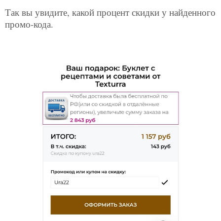
Так вы увидите, какой процент скидки у найденного
промо-кода.