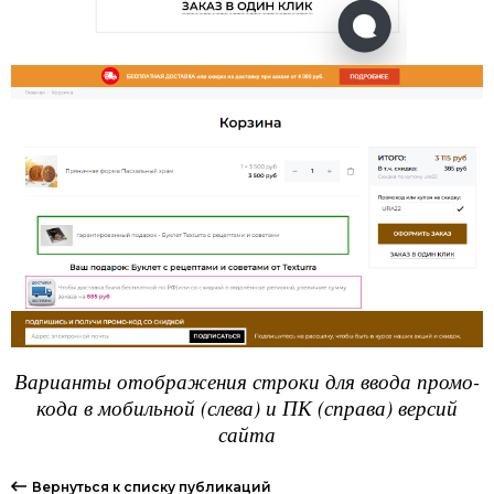
Варианты отображения строки для ввода промо-
кода в мобильной (слева) и ПК (справа) версий
сайта
Вернуться к списку публикаций