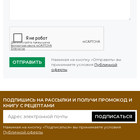
Нажимая на кнопку «Отправить» вы
ОТПРАВИТЬ
принимаете условия
Публичной
оферты
.
ПОДПИШИСЬ НА РАССЫЛКИ И ПОЛУЧИ ПРОМОКОД И
КНИГУ С РЕЦЕПТАМИ
ПОДПИСАТЬСЯ
Нажимая на кнопку «Подписаться» вы принимаете условия
Публичной оферты
.