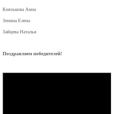
Князькова Анна
Зенина Елена
Зайцева Наталья
Поздравляем победителей!