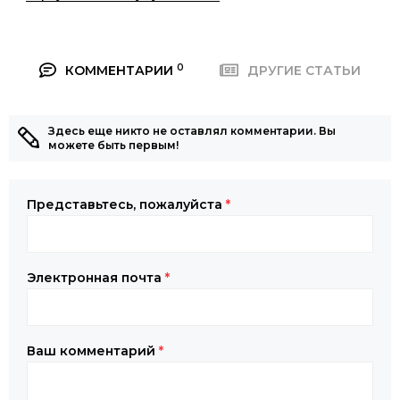
0
КОММЕНТАРИИ
ДРУГИЕ СТАТЬИ
Здесь еще никто не оставлял комментарии. Вы
можете быть первым!
Представьтесь, пожалуйста
*
Электронная почта
*
Ваш комментарий
*