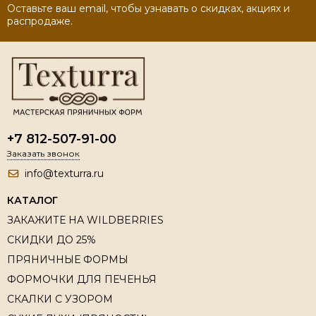
Оставьте ваш email, чтобы узнавать о скидках, акциях и
распродаже.
+7 812-507-91-00
Заказать звонок
info@texturra.ru
КАТАЛОГ
ЗАКАЖИТЕ НА WILDBERRIES
СКИДКИ ДО 25%
ПРЯНИЧНЫЕ ФОРМЫ
ФОРМОЧКИ ДЛЯ ПЕЧЕНЬЯ
СКАЛКИ С УЗОРОМ