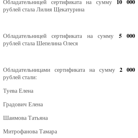
10 000
Обладательницей сертификата на сумму
рублей стала Лилия Щекатурина
5 000
Обладательницей сертификата на сумму
рублей стала Шепелина Олеся
2 000
Обладательницами сертификата на сумму
рублей стали:
Туева Елена
Градович Елена
Шаимова Татьяна
Митрофанова Тамара