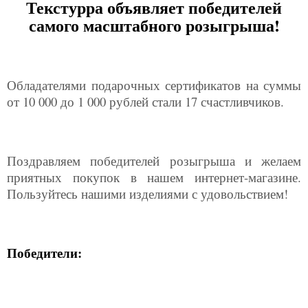
Текстурра объявляет победителей
самого масштабного розыгрыша!
Обладателями подарочных сертификатов на суммы
от 10 000 до 1 000 рублей стали 17 счастливчиков.
Поздравляем победителей розыгрыша и желаем
приятных покупок в нашем интернет-магазине.
Пользуйтесь нашими изделиями с удовольствием!
Победители: