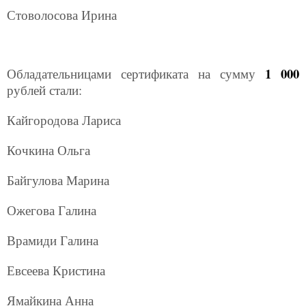
Стоволосова Ирина
1 000
Обладательницами сертификата на сумму
рублей стали:
Кайгородова Лариса
Кочкина Ольга
Байгулова Марина
Ожегова Галина
Врамиди Галина
Евсеева Кристина
Ямайкина Анна