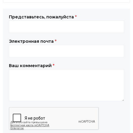
Представьтесь, пожалуйста
*
Электронная почта
*
Ваш комментарий
*