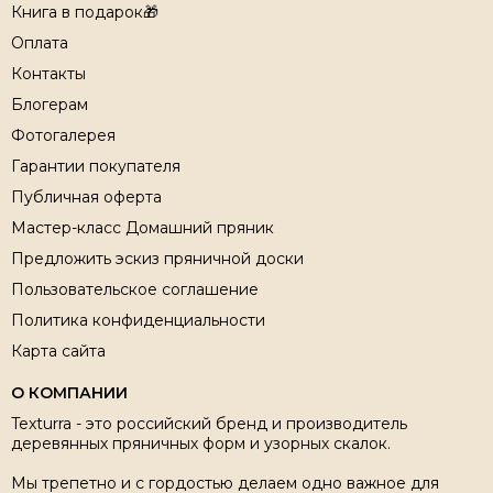
Книга в подарок🎁
Оплата
Контакты
Блогерам
Фотогалерея
Гарантии покупателя
Публичная оферта
Мастер-класс Домашний пряник
Предложить эскиз пряничной доски
Пользовательское соглашение
Политика конфиденциальности
Карта сайта
О КОМПАНИИ
Texturra - это российский бренд и производитель
деревянных пряничных форм и узорных скалок.
Мы трепетно и с гордостью делаем одно важное для