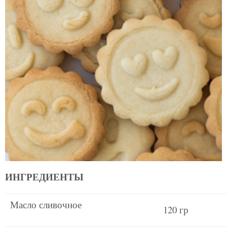
ИНГРЕДИЕНТЫ
Масло сливочное
120 гр