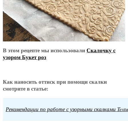
В этом рецепте мы использовали
Скалочку с
узором Букет роз
Как наносить оттиск при помощи скалки
смотрите в статье:
Рекомендации по работе с узорными скалками Textu