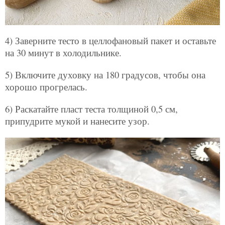
4) Заверните тесто в целлофановый пакет и оставьте
на 30 минут в холодильнике.
5) Включите духовку на 180 градусов, чтобы она
хорошо прогрелась.
6) Раскатайте пласт теста толщиной 0,5 см,
припудрите мукой и нанесите узор.