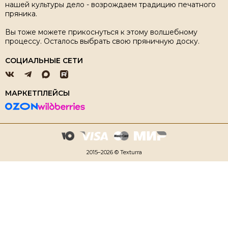
нашей культуры дело - возрождаем традицию печатного
пряника.
Вы тоже можете прикоснуться к этому волшебному
процессу. Осталось выбрать свою пряничную доску.
СОЦИАЛЬНЫЕ СЕТИ
МАРКЕТПЛЕЙСЫ
2015–2026 © Texturra