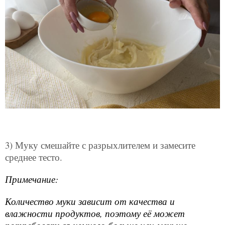
3) Муку смешайте с разрыхлителем и замесите
среднее тесто.
Примечание:
Количество муки зависит от качества и
влажности продуктов, поэтому её может