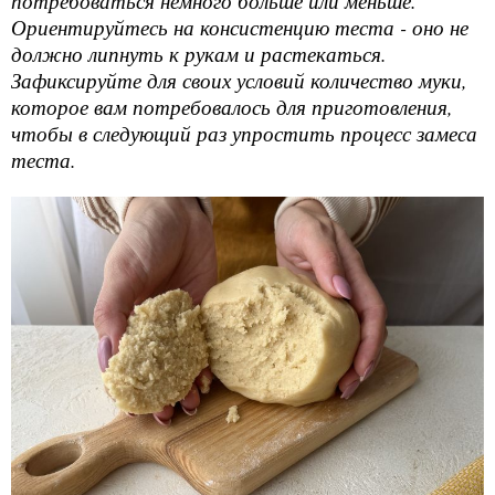
потребоваться немного больше или меньше.
Ориентируйтесь на консистенцию теста - оно не
должно липнуть к рукам и растекаться.
Зафиксируйте для своих условий количество муки,
которое вам потребовалось для приготовления,
чтобы в следующий раз упростить процесс замеса
теста.