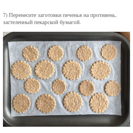
7) Перенесите заготовки печенья на противень,
застеленный пекарской бумагой.