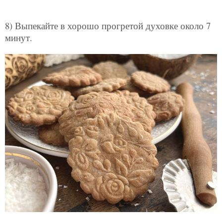
8) Выпекайте в хорошо прогретой духовке около 7
минут.