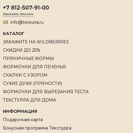
+7 812-507-91-00
Заказать звонок
info@texturra.ru
КАТАЛОГ
ЗАКАЖИТЕ НА WILDBERRIES
СКИДКИ ДО 25%
ПРЯНИЧНЫЕ ФОРМЫ
ФОРМОЧКИ ДЛЯ ПЕЧЕНЬЯ
СКАЛКИ С УЗОРОМ
СУХИЕ ДУХИ (ПРЯНОСТИ)
ФОРМОЧКИ ДЛЯ ВЫРЕЗАНИЯ ТЕСТА
ТЕКСТУРРА ДЛЯ ДОМА
ИНФОРМАЦИЯ
Подарочная карта
Бонусная программа Текстурра