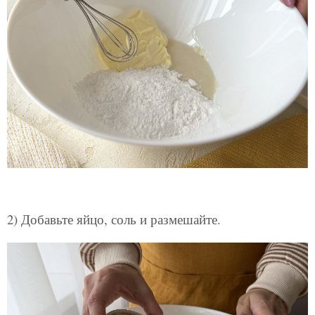
2) Добавьте яйцо, соль и размешайте.