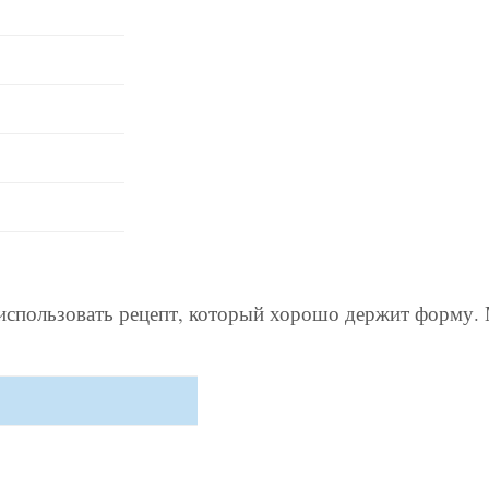
использовать рецепт, который хорошо держит форму.