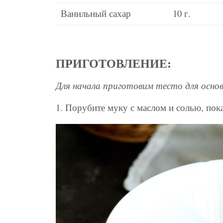
Ванильный сахар
10 г.
ПРИГОТОВЛЕНИЕ:
Для начала приготовим тесто для осно
1. Порубите муку с маслом и солью, пока