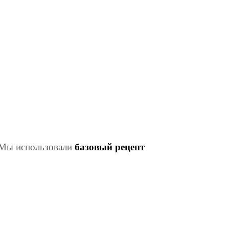
базовый рецепт
 Мы использовали