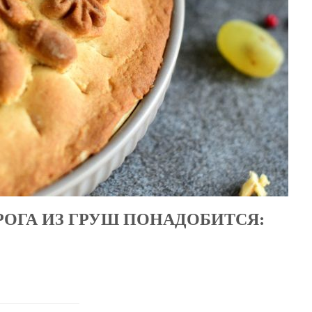
ОГА ИЗ ГРУШ ПОНАДОБИТСЯ: