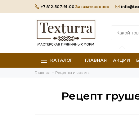
+7 812-507-91-00
Заказать звонок
info@tex
КАТАЛОГ
ГЛАВНАЯ
АКЦИИ
Главная
Рецепты и советы
Рецепт груше