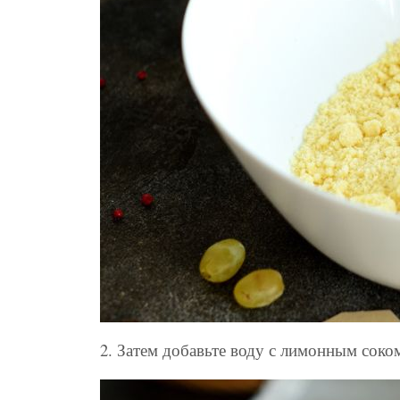
2. Затем добавьте воду с лимонным соком