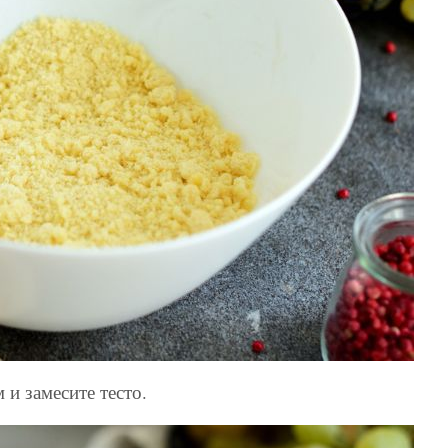
 и замесите тесто.