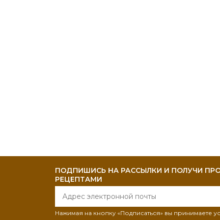
ПОДПИШИСЬ НА РАССЫЛКИ И ПОЛУЧИ ПРО
РЕЦЕПТАМИ
Нажимая на кнопку «Подписаться» вы принимаете 