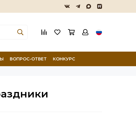
ТЫ
ВОПРОС-ОТВЕТ
КОНКУРС
раздники