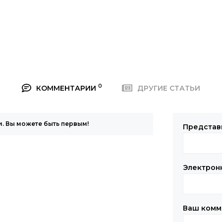
0
КОММЕНТАРИИ
ДРУГИЕ СТАТЬИ
. Вы можете быть первым!
Представ
Электрон
Ваш комм