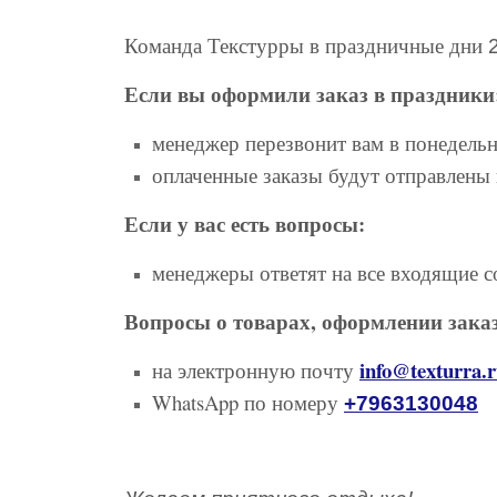
Команда Текстурры в праздничные дни
Если вы оформили заказ в праздники
менеджер перезвонит вам в понедель
оплаченные заказы будут отправлены 
Если у вас есть вопросы:
менеджеры ответят на все входящие 
Вопросы о товарах, оформлении заказа
info@texturra.
на электронную почту
WhatsApp по номеру
+7963130048