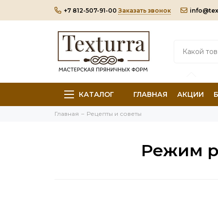
+7 812-507-91-00
Заказать звонок
info@tex
КАТАЛОГ
ГЛАВНАЯ
АКЦИИ
Главная
Рецепты и советы
Режим р