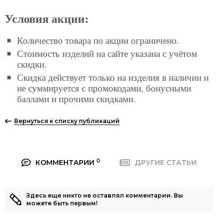
Условия акции:
Количество товара по акции ограничено.
Стоимость изделий на сайте указана с учётом
скидки.
Скидка действует только на изделия в наличии и
не суммируется с промокодами, бонусными
баллами и прочими скидками.
Вернуться к списку публикаций
0
КОММЕНТАРИИ
ДРУГИЕ СТАТЬИ
Здесь еще никто не оставлял комментарии. Вы
можете быть первым!