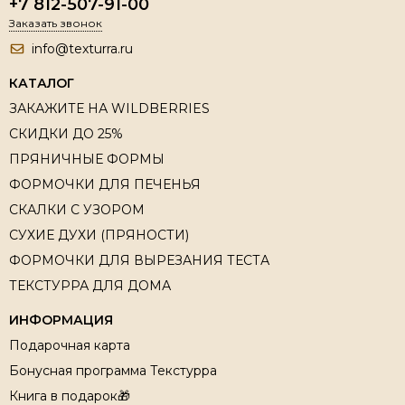
+7 812-507-91-00
Заказать звонок
info@texturra.ru
КАТАЛОГ
ЗАКАЖИТЕ НА WILDBERRIES
СКИДКИ ДО 25%
ПРЯНИЧНЫЕ ФОРМЫ
ФОРМОЧКИ ДЛЯ ПЕЧЕНЬЯ
СКАЛКИ С УЗОРОМ
СУХИЕ ДУХИ (ПРЯНОСТИ)
ФОРМОЧКИ ДЛЯ ВЫРЕЗАНИЯ ТЕСТА
ТЕКСТУРРА ДЛЯ ДОМА
ИНФОРМАЦИЯ
Подарочная карта
Бонусная программа Текстурра
Книга в подарок🎁