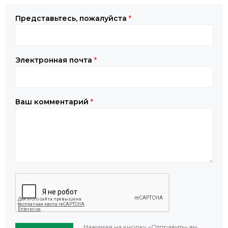
Представьтесь, пожалуйста
*
Электронная почта
*
Ваш комментарий
*
Нажимая на кнопку «Отправить» вы