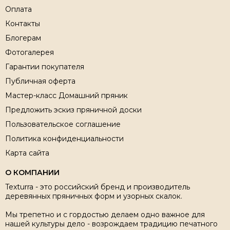
Оплата
Контакты
Блогерам
Фотогалерея
Гарантии покупателя
Публичная оферта
Мастер-класс Домашний пряник
Предложить эскиз пряничной доски
Пользовательское соглашение
Политика конфиденциальности
Карта сайта
О КОМПАНИИ
Texturra - это российский бренд и производитель
деревянных пряничных форм и узорных скалок.
Мы трепетно и с гордостью делаем одно важное для
нашей культуры дело - возрождаем традицию печатного