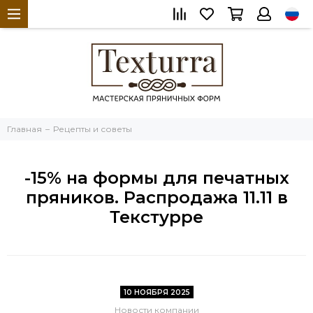
Главная
Рецепты и советы
-15% на формы для печатных
пряников. Распродажа 11.11 в
Текстурре
10 НОЯБРЯ 2025
Новости компании