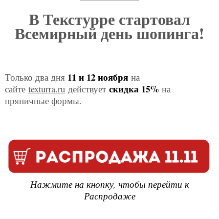
В Текстурре стартовал
Всемирный день шопинга!
11 и 12 ноября
Только два дня
на
скидка 15%
сайте
texturra.ru
действует
на
пряничные формы.
Нажмите на кнопку, чтобы перейти к
Распродаже