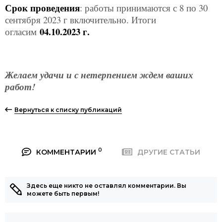
Срок проведения
: работы принимаются с 8 по 30
сентября 2023 г включительно. Итоги
04.10.2023
г.
огласим
Желаем удачи и с нетерпением ждем ваших
работ!
Вернуться к списку публикаций
0
КОММЕНТАРИИ
ДРУГИЕ СТАТЬИ
Здесь еще никто не оставлял комментарии. Вы
можете быть первым!