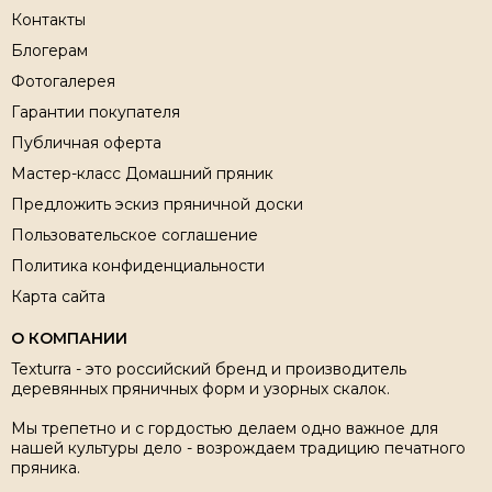
Контакты
Блогерам
Фотогалерея
Гарантии покупателя
Публичная оферта
Мастер-класс Домашний пряник
Предложить эскиз пряничной доски
Пользовательское соглашение
Политика конфиденциальности
Карта сайта
О КОМПАНИИ
Texturra - это российский бренд и производитель
деревянных пряничных форм и узорных скалок.
Мы трепетно и с гордостью делаем одно важное для
нашей культуры дело - возрождаем традицию печатного
пряника.