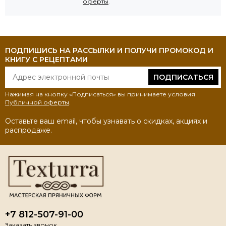
оферты
.
ПОДПИШИСЬ НА РАССЫЛКИ И ПОЛУЧИ ПРОМОКОД И
КНИГУ С РЕЦЕПТАМИ
ПОДПИСАТЬСЯ
Нажимая на кнопку «Подписаться» вы принимаете условия
Публичной оферты
.
Оставьте ваш email, чтобы узнавать о скидках, акциях и
распродаже.
+7 812-507-91-00
Заказать звонок