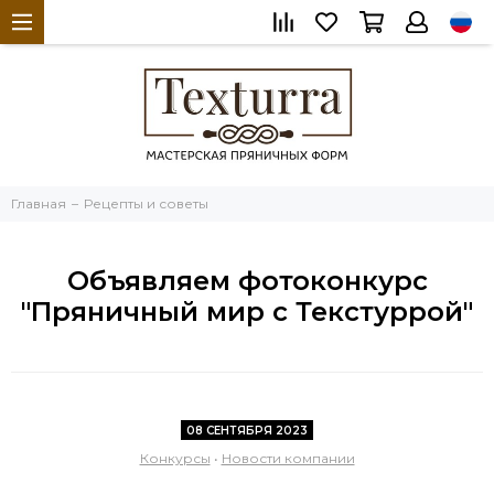
Главная
Рецепты и советы
Объявляем фотоконкурс
"Пряничный мир с Текстуррой"
08 СЕНТЯБРЯ 2023
Конкурсы
•
Новости компании