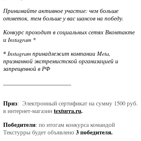
Принимайте активное участие: чем больше
отметок, тем больше у вас шансов на победу.
Конкурс проходит в социальных сетях Вконтакте
и
Instagram *
*
Instagram принадлежит компании Meta,
признанной экстремистской организацией и
запрещенной в РФ
________________________
Приз
:
Электронный
сертификат на сумму 1500 руб.
texturra.ru
.
в интернет-магазин
Победители
: по итогам конкурса командой
3 победителя.
Текстурры будет объявлено