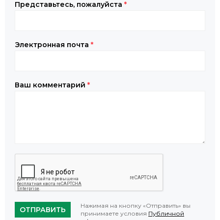
Представьтесь, пожалуйста
*
Электронная почта
*
Ваш комментарий
*
Нажимая на кнопку «Отправить» вы
ОТПРАВИТЬ
принимаете условия
Публичной