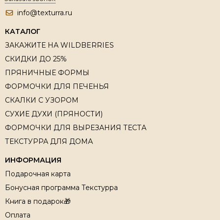
info@texturra.ru
КАТАЛОГ
ЗАКАЖИТЕ НА WILDBERRIES
СКИДКИ ДО 25%
ПРЯНИЧНЫЕ ФОРМЫ
ФОРМОЧКИ ДЛЯ ПЕЧЕНЬЯ
СКАЛКИ С УЗОРОМ
СУХИЕ ДУХИ (ПРЯНОСТИ)
ФОРМОЧКИ ДЛЯ ВЫРЕЗАНИЯ ТЕСТА
ТЕКСТУРРА ДЛЯ ДОМА
ИНФОРМАЦИЯ
Подарочная карта
Бонусная программа Текстурра
Книга в подарок🎁
Оплата