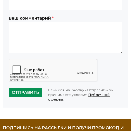
Ваш комментарий
*
Нажимая на кнопку «Отправить» вы
ОТПРАВИТЬ
принимаете условия
Публичной
оферты
.
ПОДПИШИСЬ НА РАССЫЛКИ И ПОЛУЧИ ПРОМОКОД И