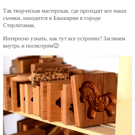
Так творческая мастерская, где проходят все наши
съемки, находится в Башкирии в городе
Стерлитамак.
Интересно узнать, как тут все устроено? Заглянем
внутрь и посмотрим😉