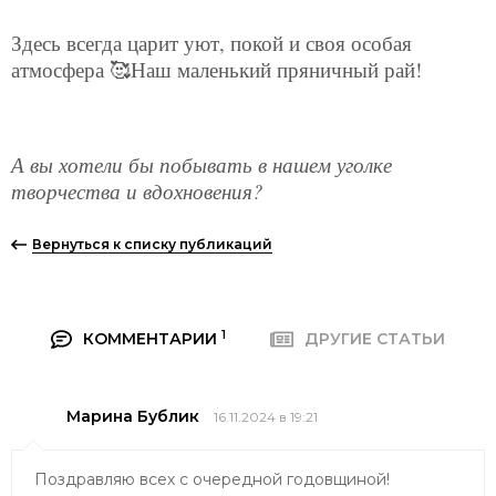
Здесь всегда царит уют, покой и своя особая
атмосфера 🥰Наш маленький пряничный рай!
А вы хотели бы побывать в нашем уголке
творчества и вдохновения?
Вернуться к списку публикаций
1
КОММЕНТАРИИ
ДРУГИЕ СТАТЬИ
Марина Бублик
16.11.2024 в 19:21
Поздравляю всех с очередной годовщиной!