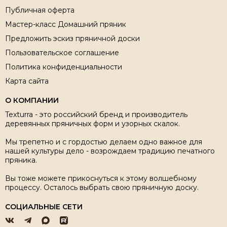
Публичная оферта
Мастер-класс Домашний пряник
Предложить эскиз пряничной доски
Пользовательское соглашение
Политика конфиденциальности
Карта сайта
О КОМПАНИИ
Texturra - это российский бренд и производитель
деревянных пряничных форм и узорных скалок.
Мы трепетно и с гордостью делаем одно важное для
нашей культуры дело - возрождаем традицию печатного
пряника.
Вы тоже можете прикоснуться к этому волшебному
процессу. Осталось выбрать свою пряничную доску.
СОЦИАЛЬНЫЕ СЕТИ