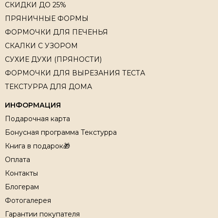
СКИДКИ ДО 25%
ПРЯНИЧНЫЕ ФОРМЫ
ФОРМОЧКИ ДЛЯ ПЕЧЕНЬЯ
СКАЛКИ С УЗОРОМ
СУХИЕ ДУХИ (ПРЯНОСТИ)
ФОРМОЧКИ ДЛЯ ВЫРЕЗАНИЯ ТЕСТА
ТЕКСТУРРА ДЛЯ ДОМА
ИНФОРМАЦИЯ
Подарочная карта
Бонусная программа Текстурра
Книга в подарок🎁
Оплата
Контакты
Блогерам
Фотогалерея
Гарантии покупателя