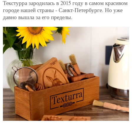
Текстурра зародилась в 2015 году в самом красивом
городе нашей страны - Санкт-Петербурге. Но уже
давно вышла за его пределы.