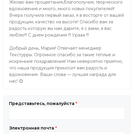
Желаю вам процветания,благополучия, творческого
вдохновения и много, много новых покупателей!
Вчера получила первый заказ, я в восторге от вашей
продукции, качество на высоте! Спасибо вам за
радость которую вы нам дарите, я с вами, я вас
люблю!!! С днем рождения !!! Урааа !!!
Добрый день, Мария! Отвечает менеджер
Текстурры: Огромное спасибо за такие тёплые и
искренние поздравления! Нам невероятно приятно,
что наша продукция приносит вам радость и
вдохновение. Ваши слова — лучшая награда для
нас! 😊
Представьтесь, пожалуйста
*
Электронная почта
*