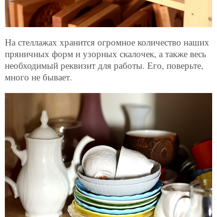
На стеллажах хранится огромное количество наших
пряничных форм и узорных скалочек, а также весь
необходимый реквизит для работы. Его, поверьте,
много не бывает.