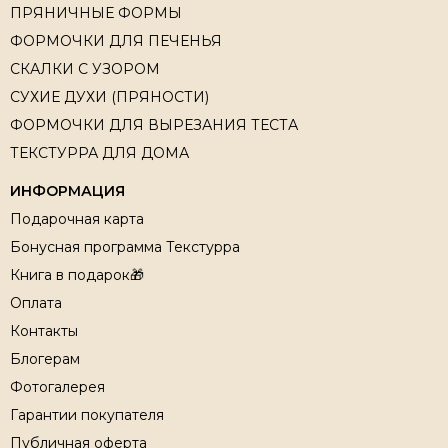
ПРЯНИЧНЫЕ ФОРМЫ
ФОРМОЧКИ ДЛЯ ПЕЧЕНЬЯ
СКАЛКИ С УЗОРОМ
СУХИЕ ДУХИ (ПРЯНОСТИ)
ФОРМОЧКИ ДЛЯ ВЫРЕЗАНИЯ ТЕСТА
ТЕКСТУРРА ДЛЯ ДОМА
ИНФОРМАЦИЯ
Подарочная карта
Бонусная программа Текстурра
Книга в подарок🎁
Оплата
Контакты
Блогерам
Фотогалерея
Гарантии покупателя
Публичная оферта