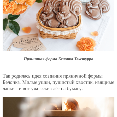
Пряничная форма Белочка Текстурра
Так родилась идея создания пряничной формы
Белочка. Милые ушки, пушистый хвостик, изящные
лапки - и вот уже эскиз лёг на бумагу.