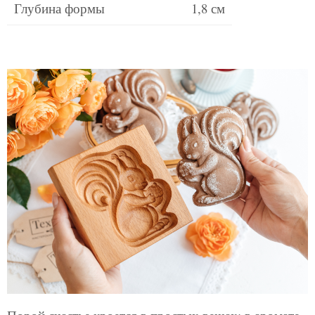
Глубина формы
1,8 см