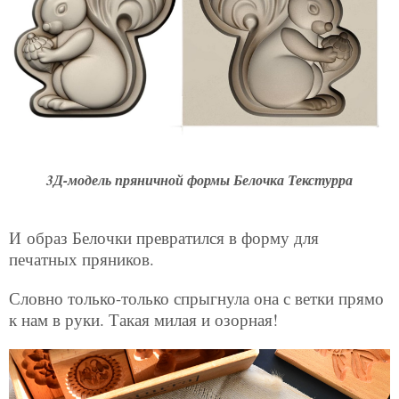
3Д-модель пряничной формы Белочка Текстурра
И
образ Белочки превратился в форму для
печатных пряников.
Словно только-только спрыгнула она с ветки прямо
к нам в руки. Такая милая и озорная!