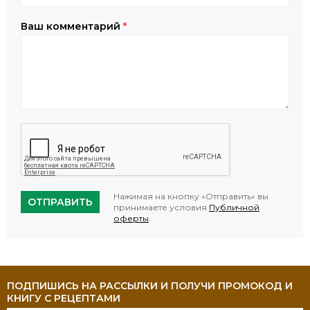
Ваш комментарий
*
Нажимая на кнопку «Отправить» вы
ОТПРАВИТЬ
принимаете условия
Публичной
оферты
.
ПОДПИШИСЬ НА РАССЫЛКИ И ПОЛУЧИ ПРОМОКОД И
КНИГУ С РЕЦЕПТАМИ