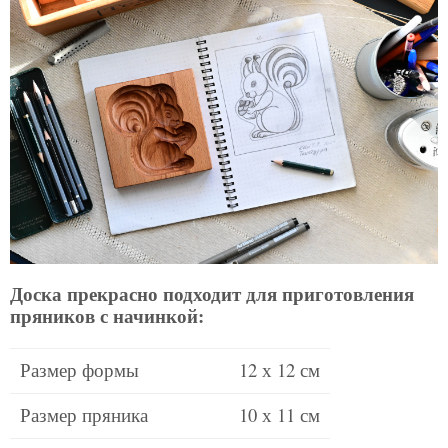
Доска прекрасно подходит для приготовления
пряников с начинкой:
Размер формы
12 х 12 см
Размер пряника
10 х 11 см