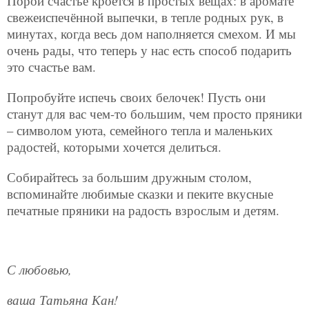
Порой счастье кроется в простых вещах: в аромате
свежеиспечённой выпечки, в тепле родных рук, в
минутах, когда весь дом наполняется смехом. И мы
очень рады, что теперь у нас есть способ подарить
это счастье вам.
Попробуйте испечь своих белочек! Пусть они
станут для вас чем-то большим, чем просто пряники
– символом уюта, семейного тепла и маленьких
радостей, которыми хочется делиться.
Собирайтесь за большим дружным столом,
вспоминайте любимые сказки и пеките вкусные
печатные пряники на радость взрослым и детям.
С любовью,
ваша Татьяна Кан!