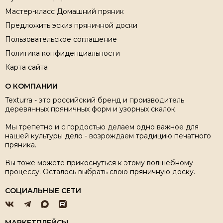
Мастер-класс Домашний пряник
Предложить эскиз пряничной доски
Пользовательское соглашение
Политика конфиденциальности
Карта сайта
О КОМПАНИИ
Texturra - это российский бренд и производитель
деревянных пряничных форм и узорных скалок.
Мы трепетно и с гордостью делаем одно важное для
нашей культуры дело - возрождаем традицию печатного
пряника.
Вы тоже можете прикоснуться к этому волшебному
процессу. Осталось выбрать свою пряничную доску.
СОЦИАЛЬНЫЕ СЕТИ
МАРКЕТПЛЕЙСЫ