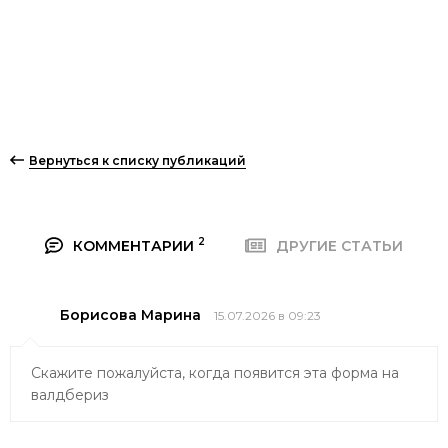
Вернуться к списку публикаций
2
КОММЕНТАРИИ
ДРУГИЕ СТАТЬИ
Борисова Марина
15.07.2026 в 09:23
Скажите пожалуйста, когда появится эта форма на
валдбериз