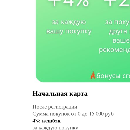
Начальная карта
После регистрации
Сумма покупок от 0 до 15 000 руб
4% кешбэк
за каждую покупку