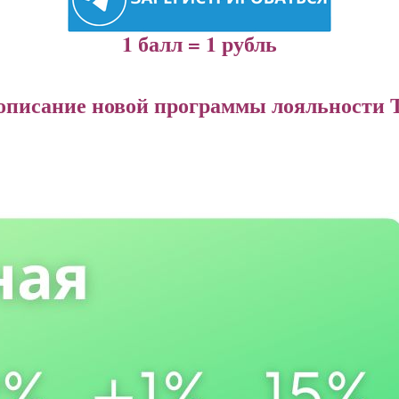
1 балл = 1 рубль
описание новой программы лояльности 