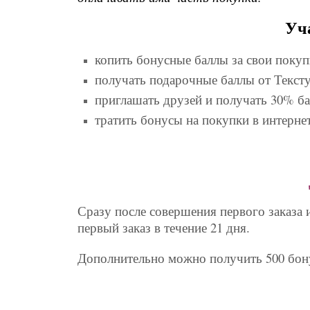
Уч
копить бонусные баллы за свои покуп
получать подарочные баллы от Текст
приглашать друзей и получать 30% ба
тратить бонусы на покупки в интернет
Сразу после совершения первого заказа
первый заказ в течение 21 дня.
Дополнительно можно получить 500 бону