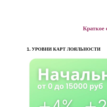
Краткое 
УРОВНИ КАРТ ЛОЯЛЬНОСТИ
1.