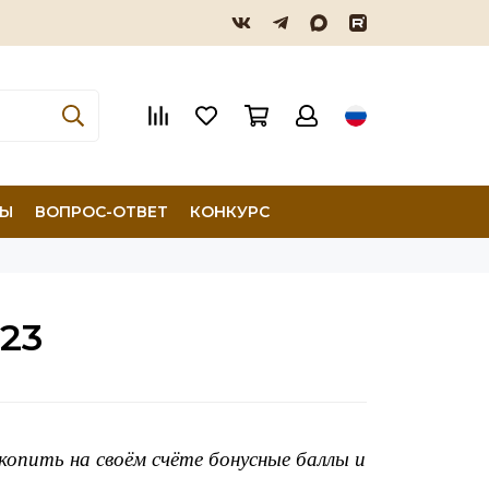
ТЫ
ВОПРОС-ОТВЕТ
КОНКУРС
23
копить на своём счёте бонусные баллы и