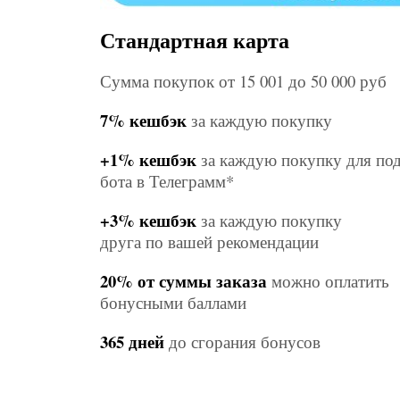
Стандартная карта
Сумма покупок от 15 001 до 50 000 руб
7% кешбэк
за каждую покупку
+1% кешбэк
за каждую покупку для по
бота в Телеграмм*
+3% кешбэк
за каждую покупку
друга по вашей рекомендации
20% от суммы заказа
можно оплатить
бонусными баллами
365 дней
до сгорания бонусов