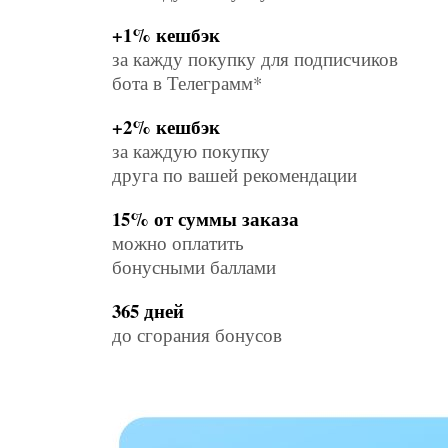
+1% кешбэк
за кажду покупку для подписчиков
бота в Телеграмм*
+2% кешбэк
за каждую покупку
друга по вашей рекомендации
15% от суммы заказа
можно оплатить
бонусными баллами
365 дней
до сгорания бонусов