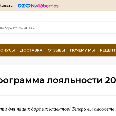
turra.ru
БОНУСЫ
ДОСТАВКА
ОТЗЫВЫ
ПОЧЕМУ МЫ
РЕЦЕП
рограмма лояльности 20
ти для наших дорогих клиентов! Теперь вы сможете 