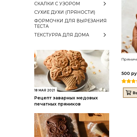
СКАЛКИ С УЗОРОМ
СУХИЕ ДУХИ (ПРЯНОСТИ)
ФОРМОЧКИ ДЛЯ ВЫРЕЗАНИЯ
ТЕСТА
ТЕКСТУРРА ДЛЯ ДОМА
Прянич
500 р
18 МАЯ 2021
В
Рецепт заварных медовых
печатных пряников