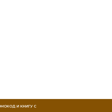
МОКОД И КНИГУ С