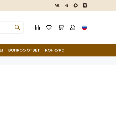
ТЫ
ВОПРОС-ОТВЕТ
КОНКУРС