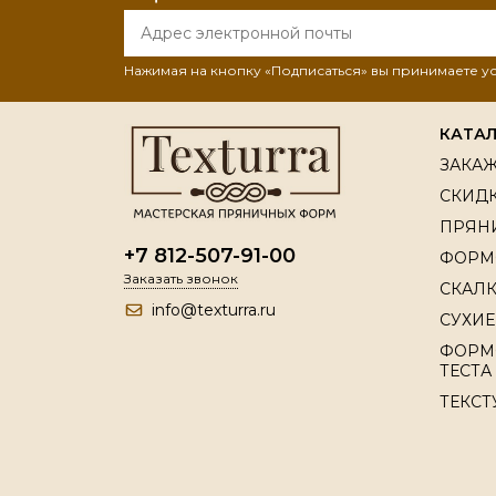
Нажимая на кнопку «Подписаться» вы принимаете 
КАТА
ЗАКАЖ
СКИДК
ПРЯН
+7 812-507-91-00
ФОРМ
Заказать звонок
СКАЛК
info@texturra.ru
СУХИЕ
ФОРМ
ТЕСТА
ТЕКСТ