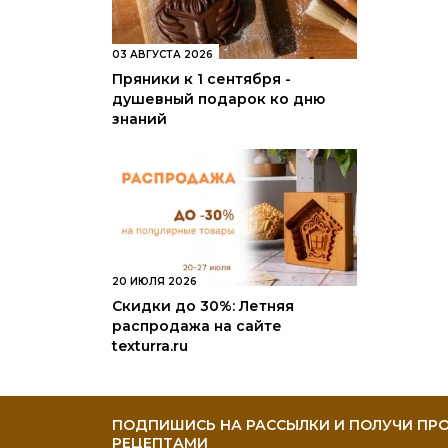
03 АВГУСТА 2026
Пряники к 1 сентября -
душевный подарок ко дню
знаний
20 ИЮЛЯ 2026
Скидки до 30%: Летняя
распродажа на сайте
texturra.ru
ПОДПИШИСЬ НА РАССЫЛКИ И ПОЛУЧИ ПРО
РЕЦЕПТАМИ