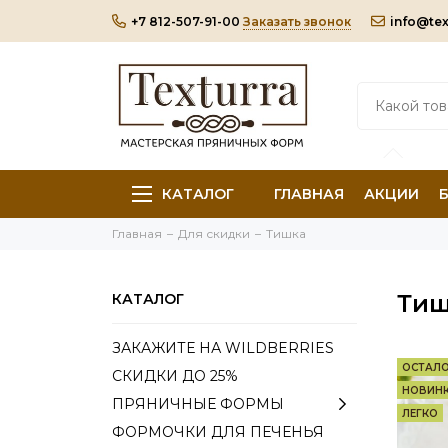
+7 812-507-91-00
Заказать звонок
info@tex
КАТАЛОГ
ГЛАВНАЯ
АКЦИИ
Главная
Для скидки
Тишка
Тиш
КАТАЛОГ
ЗАКАЖИТЕ НА WILDBERRIES
ОСТАЛ
СКИДКИ ДО 25%
НОВИН
ПРЯНИЧНЫЕ ФОРМЫ
ЛЕГКО
ФОРМОЧКИ ДЛЯ ПЕЧЕНЬЯ