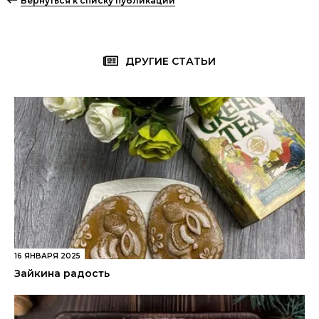
Вернуться к списку публикаций
ДРУГИЕ СТАТЬИ
16 ЯНВАРЯ 2025
Зайкина радость