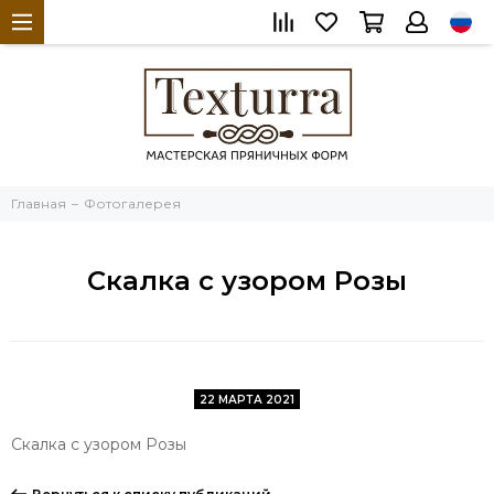
Главная
Фотогалерея
Скалка с узором Розы
22 МАРТА 2021
Скалка с узором Розы