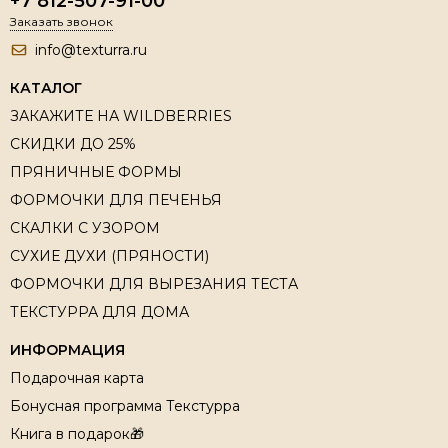
+7 812-507-91-00
Заказать звонок
info@texturra.ru
КАТАЛОГ
ЗАКАЖИТЕ НА WILDBERRIES
СКИДКИ ДО 25%
ПРЯНИЧНЫЕ ФОРМЫ
ФОРМОЧКИ ДЛЯ ПЕЧЕНЬЯ
СКАЛКИ С УЗОРОМ
СУХИЕ ДУХИ (ПРЯНОСТИ)
ФОРМОЧКИ ДЛЯ ВЫРЕЗАНИЯ ТЕСТА
ТЕКСТУРРА ДЛЯ ДОМА
ИНФОРМАЦИЯ
Подарочная карта
Бонусная программа Текстурра
Книга в подарок🎁