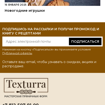
16 ЯНВАРЯ 2025
Новогодние игрушки
ПОДПИШИСЬ НА РАССЫЛКИ И ПОЛУЧИ ПРОМОКОД И
КНИГУ С РЕЦЕПТАМИ
ПОДПИСАТЬСЯ
Нажимая на кнопку «Подписаться» вы принимаете условия
Публичной оферты
.
Оставьте ваш email, чтобы узнавать о скидках, акциях и
распродаже.