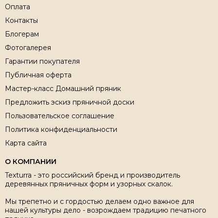
Оплата
Контакты
Блогерам
Фотогалерея
Гарантии покупателя
Публичная оферта
Мастер-класс Домашний пряник
Предложить эскиз пряничной доски
Пользовательское соглашение
Политика конфиденциальности
Карта сайта
О КОМПАНИИ
Texturra - это российский бренд и производитель
деревянных пряничных форм и узорных скалок.
Мы трепетно и с гордостью делаем одно важное для
нашей культуры дело - возрождаем традицию печатного