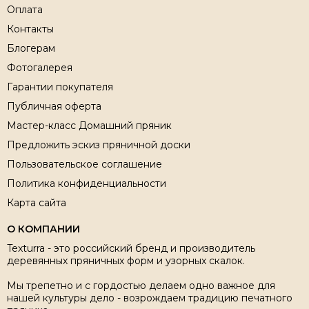
Оплата
Контакты
Блогерам
Фотогалерея
Гарантии покупателя
Публичная оферта
Мастер-класс Домашний пряник
Предложить эскиз пряничной доски
Пользовательское соглашение
Политика конфиденциальности
Карта сайта
О КОМПАНИИ
Texturra - это российский бренд и производитель
деревянных пряничных форм и узорных скалок.
Мы трепетно и с гордостью делаем одно важное для
нашей культуры дело - возрождаем традицию печатного