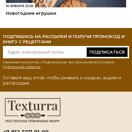
16 ЯНВАРЯ 2025
Новогодние игрушки
ПОДПИШИСЬ НА РАССЫЛКИ И ПОЛУЧИ ПРОМОКОД И
КНИГУ С РЕЦЕПТАМИ
ПОДПИСАТЬСЯ
Нажимая на кнопку «Подписаться» вы принимаете условия
Публичной оферты
.
Оставьте ваш email, чтобы узнавать о скидках, акциях и
распродаже.