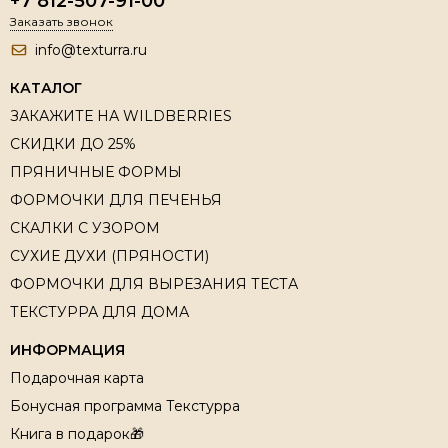
+7 812-507-91-00
Заказать звонок
info@texturra.ru
КАТАЛОГ
ЗАКАЖИТЕ НА WILDBERRIES
СКИДКИ ДО 25%
ПРЯНИЧНЫЕ ФОРМЫ
ФОРМОЧКИ ДЛЯ ПЕЧЕНЬЯ
СКАЛКИ С УЗОРОМ
СУХИЕ ДУХИ (ПРЯНОСТИ)
ФОРМОЧКИ ДЛЯ ВЫРЕЗАНИЯ ТЕСТА
ТЕКСТУРРА ДЛЯ ДОМА
ИНФОРМАЦИЯ
Подарочная карта
Бонусная программа Текстурра
Книга в подарок🎁