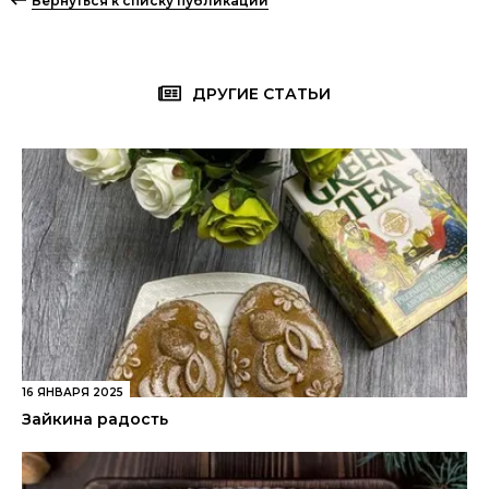
Вернуться к списку публикаций
ДРУГИЕ СТАТЬИ
16 ЯНВАРЯ 2025
Зайкина радость