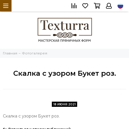
Главная
Фотогалерея
Скалка с узором Букет роз.
18 ИЮНЯ 2021
Скалка с узором Букет роз.