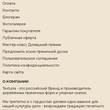
Оплата
Контакты
Блогерам
Фотогалерея
Гарантии покупателя
Публичная оферта
Мастер-класс Домашний пряник
Предложить эскиз пряничной доски
Пользовательское соглашение
Политика конфиденциальности
Карта сайта
О КОМПАНИИ
Texturra - это российский бренд и производитель
деревянных пряничных форм и узорных скалок.
Мы трепетно и с гордостью делаем одно важное для
нашей культуры дело - возрождаем традицию печатного