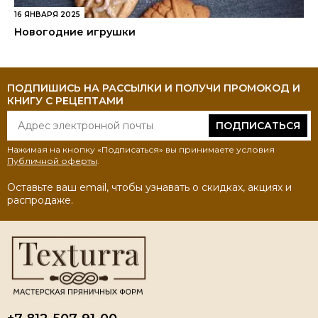
16 ЯНВАРЯ 2025
Новогодние игрушки
ПОДПИШИСЬ НА РАССЫЛКИ И ПОЛУЧИ ПРОМОКОД И
КНИГУ С РЕЦЕПТАМИ
ПОДПИСАТЬСЯ
Нажимая на кнопку «Подписаться» вы принимаете условия
Публичной оферты
.
Оставьте ваш email, чтобы узнавать о скидках, акциях и
распродаже.