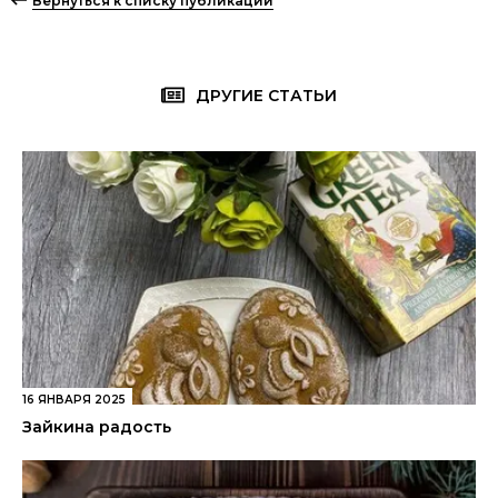
Вернуться к списку публикаций
ДРУГИЕ СТАТЬИ
16 ЯНВАРЯ 2025
Зайкина радость