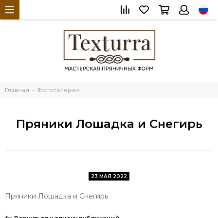
Главная
Фотогалерея
Пряники Лошадка и Снегирь
23 МАЯ 2022
Пряники Лошадка и Снегирь