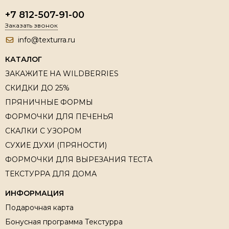
+7 812-507-91-00
Заказать звонок
info@texturra.ru
КАТАЛОГ
ЗАКАЖИТЕ НА WILDBERRIES
СКИДКИ ДО 25%
ПРЯНИЧНЫЕ ФОРМЫ
ФОРМОЧКИ ДЛЯ ПЕЧЕНЬЯ
СКАЛКИ С УЗОРОМ
СУХИЕ ДУХИ (ПРЯНОСТИ)
ФОРМОЧКИ ДЛЯ ВЫРЕЗАНИЯ ТЕСТА
ТЕКСТУРРА ДЛЯ ДОМА
ИНФОРМАЦИЯ
Подарочная карта
Бонусная программа Текстурра