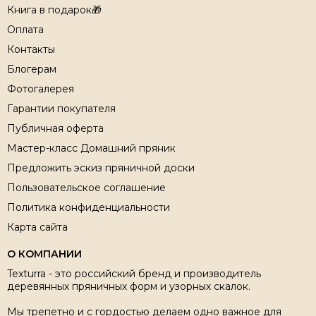
Книга в подарок🎁
Оплата
Контакты
Блогерам
Фотогалерея
Гарантии покупателя
Публичная оферта
Мастер-класс Домашний пряник
Предложить эскиз пряничной доски
Пользовательское соглашение
Политика конфиденциальности
Карта сайта
О КОМПАНИИ
Texturra - это российский бренд и производитель
деревянных пряничных форм и узорных скалок.
Мы трепетно и с гордостью делаем одно важное для