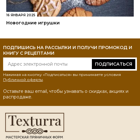
16 ЯНВАРЯ 2025
Новогодние игрушки
ПОДПИШИСЬ НА РАССЫЛКИ И ПОЛУЧИ ПРОМОКОД И
КНИГУ С РЕЦЕПТАМИ
ПОДПИСАТЬСЯ
Нажимая на кнопку «Подписаться» вы принимаете условия
Публичной оферты
.
Оставьте ваш email, чтобы узнавать о скидках, акциях и
распродаже.