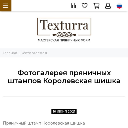
Главная
Фотогалерея
Фотогалерея пряничных
штампов Королевская шишка
16 ИЮНЯ 2021
Пряничный штамп Королевская шишка