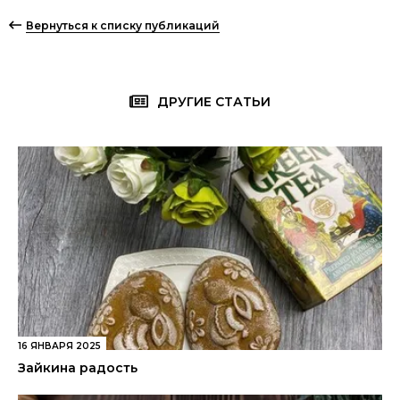
Вернуться к списку публикаций
ДРУГИЕ СТАТЬИ
16 ЯНВАРЯ 2025
Зайкина радость