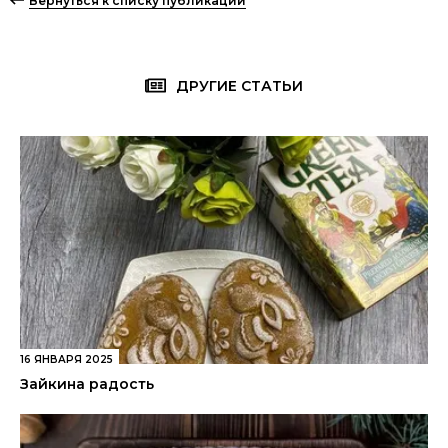
Вернуться к списку публикаций
ДРУГИЕ СТАТЬИ
16 ЯНВАРЯ 2025
Зайкина радость