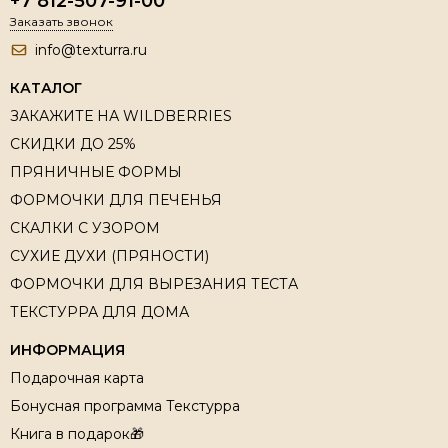
+7 812-507-91-00
Заказать звонок
info@texturra.ru
КАТАЛОГ
ЗАКАЖИТЕ НА WILDBERRIES
СКИДКИ ДО 25%
ПРЯНИЧНЫЕ ФОРМЫ
ФОРМОЧКИ ДЛЯ ПЕЧЕНЬЯ
СКАЛКИ С УЗОРОМ
СУХИЕ ДУХИ (ПРЯНОСТИ)
ФОРМОЧКИ ДЛЯ ВЫРЕЗАНИЯ ТЕСТА
ТЕКСТУРРА ДЛЯ ДОМА
ИНФОРМАЦИЯ
Подарочная карта
Бонусная программа Текстурра
Книга в подарок🎁