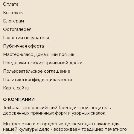
Оплата
Контакты
Блогерам
Фотогалерея
Гарантии покупателя
Публичная оферта
Мастер-класс Домашний пряник
Предложить эскиз пряничной доски
Пользовательское соглашение
Политика конфиденциальности
Карта сайта
О КОМПАНИИ
Texturra - это российский бренд и производитель
деревянных пряничных форм и узорных скалок.
Мы трепетно и с гордостью делаем одно важное для
нашей культуры дело - возрождаем традицию печатного