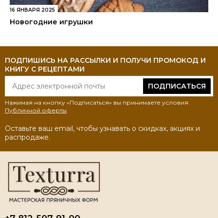
16 ЯНВАРЯ 2025
Новогодние игрушки
ПОДПИШИСЬ НА РАССЫЛКИ И ПОЛУЧИ ПРОМОКОД И
КНИГУ С РЕЦЕПТАМИ
ПОДПИСАТЬСЯ
Нажимая на кнопку «Подписаться» вы принимаете условия
Публичной оферты
.
Оставьте ваш email, чтобы узнавать о скидках, акциях и
распродаже.