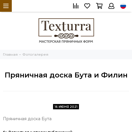
Главная
Фотогалерея
Пряничная доска Бута и Филин
16 ИЮНЯ 2021
Пряничная доска Бута