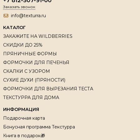
+7 812-507-91-00
Заказать звонок
info@texturra.ru
КАТАЛОГ
ЗАКАЖИТЕ НА WILDBERRIES
СКИДКИ ДО 25%
ПРЯНИЧНЫЕ ФОРМЫ
ФОРМОЧКИ ДЛЯ ПЕЧЕНЬЯ
СКАЛКИ С УЗОРОМ
СУХИЕ ДУХИ (ПРЯНОСТИ)
ФОРМОЧКИ ДЛЯ ВЫРЕЗАНИЯ ТЕСТА
ТЕКСТУРРА ДЛЯ ДОМА
ИНФОРМАЦИЯ
Подарочная карта
Бонусная программа Текстурра
Книга в подарок🎁