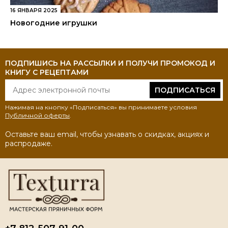
16 ЯНВАРЯ 2025
Новогодние игрушки
ПОДПИШИСЬ НА РАССЫЛКИ И ПОЛУЧИ ПРОМОКОД И
КНИГУ С РЕЦЕПТАМИ
ПОДПИСАТЬСЯ
Нажимая на кнопку «Подписаться» вы принимаете условия
Публичной оферты
.
Оставьте ваш email, чтобы узнавать о скидках, акциях и
распродаже.