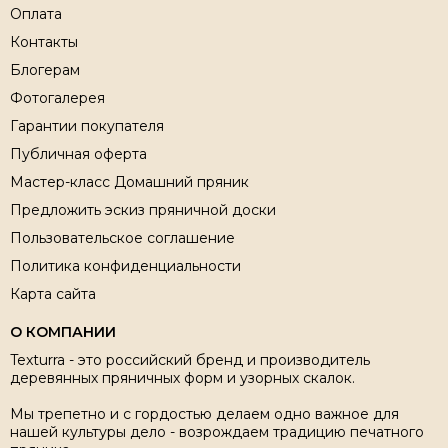
Оплата
Контакты
Блогерам
Фотогалерея
Гарантии покупателя
Публичная оферта
Мастер-класс Домашний пряник
Предложить эскиз пряничной доски
Пользовательское соглашение
Политика конфиденциальности
Карта сайта
О КОМПАНИИ
Texturra - это российский бренд и производитель
деревянных пряничных форм и узорных скалок.
Мы трепетно и с гордостью делаем одно важное для
нашей культуры дело - возрождаем традицию печатного