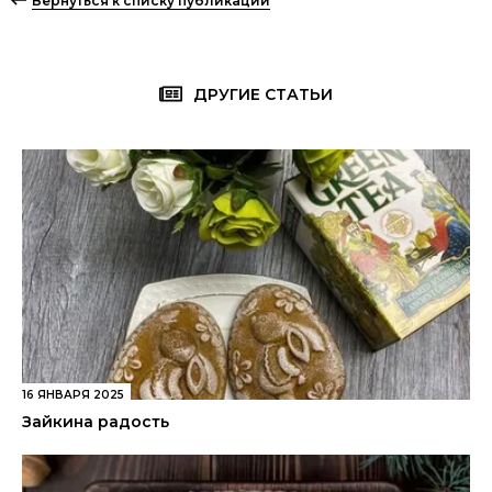
Вернуться к списку публикаций
ДРУГИЕ СТАТЬИ
16 ЯНВАРЯ 2025
Зайкина радость