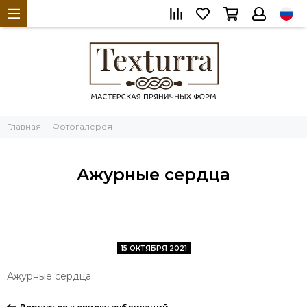
Главная
Фотогалерея
Ажурные сердца
15 ОКТЯБРЯ 2021
Ажурные сердца