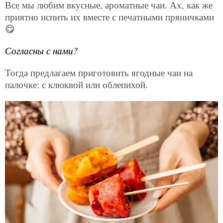
Все мы любим вкусные, ароматные чаи. Ах, как же
приятно испить их вместе с печатными пряничками
😋
Согласны с нами?
Тогда предлагаем приготовить ягодные чаи на
палочке: с клюквой или облепихой.