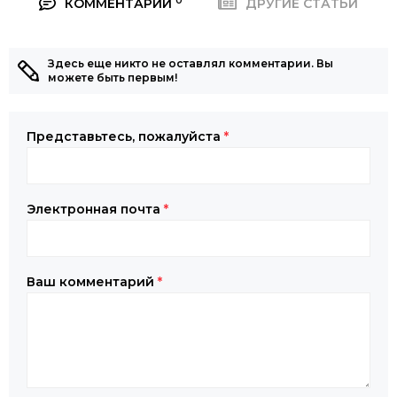
0
КОММЕНТАРИИ
ДРУГИЕ СТАТЬИ
Здесь еще никто не оставлял комментарии. Вы
можете быть первым!
Представьтесь, пожалуйста
*
Электронная почта
*
Ваш комментарий
*