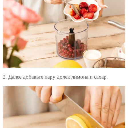
2. Далее добавьте пару долек лимона и сахар.