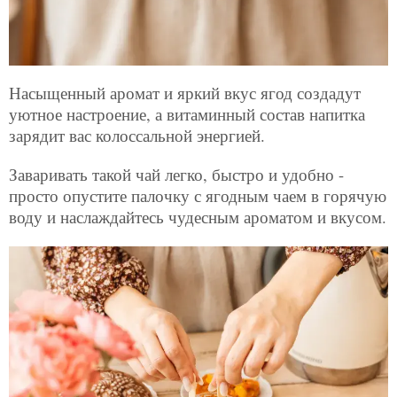
Насыщенный аромат и яркий вкус ягод создадут
уютное настроение, а витаминный состав напитка
зарядит вас колоссальной энергией.
Заваривать такой чай легко, быстро и удобно -
просто опустите палочку с ягодным чаем в горячую
воду и наслаждайтесь чудесным ароматом и вкусом.