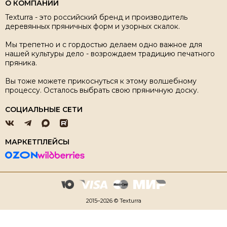
О КОМПАНИИ
Texturra - это российский бренд и производитель
деревянных пряничных форм и узорных скалок.
Мы трепетно и с гордостью делаем одно важное для
нашей культуры дело - возрождаем традицию печатного
пряника.
Вы тоже можете прикоснуться к этому волшебному
процессу. Осталось выбрать свою пряничную доску.
СОЦИАЛЬНЫЕ СЕТИ
МАРКЕТПЛЕЙСЫ
2015–2026 © Texturra