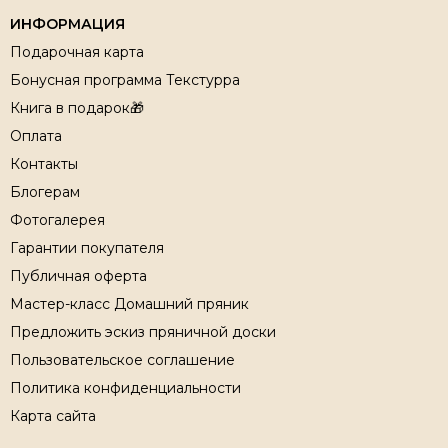
ИНФОРМАЦИЯ
Подарочная карта
Бонусная программа Текстурра
Книга в подарок🎁
Оплата
Контакты
Блогерам
Фотогалерея
Гарантии покупателя
Публичная оферта
Мастер-класс Домашний пряник
Предложить эскиз пряничной доски
Пользовательское соглашение
Политика конфиденциальности
Карта сайта