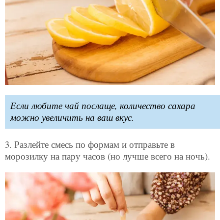
Если любите чай послаще, количество сахара
можно увеличить на ваш вкус.
3. Разлейте смесь по формам и отправьте в
морозилку на пару часов (но лучше всего на ночь).