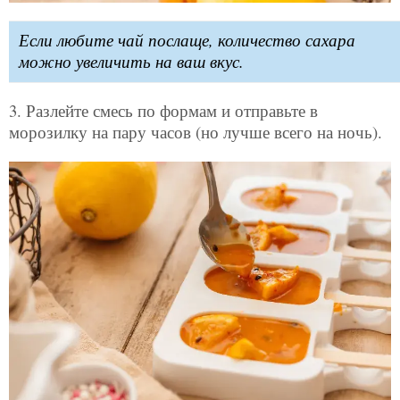
Если любите чай послаще, количество сахара
можно увеличить на ваш вкус.
3. Разлейте смесь по формам и отправьте в
морозилку на пару часов (но лучше всего на ночь).