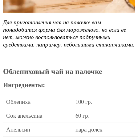
Для приготовления чая на палочке вам
понадобится форма для мороженого, но если её
нет, можно воспользоваться подручными
средствами, например, небольшими стаканчиками.
Облепиховый чай на палочке
Ингредиенты:
Облепиха
100 гр.
Сок апельсина
60 гр.
Апельсин
пара долек