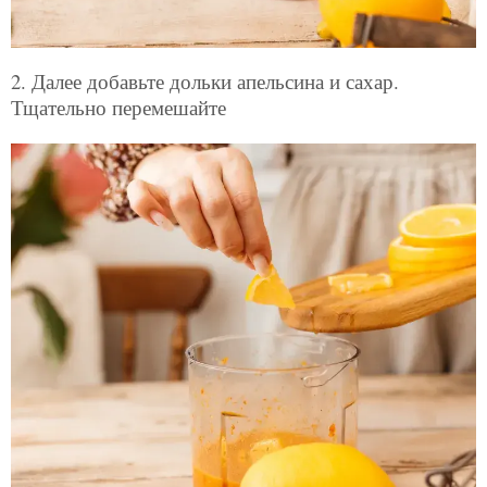
2. Далее добавьте дольки апельсина и сахар.
Тщательно перемешайте