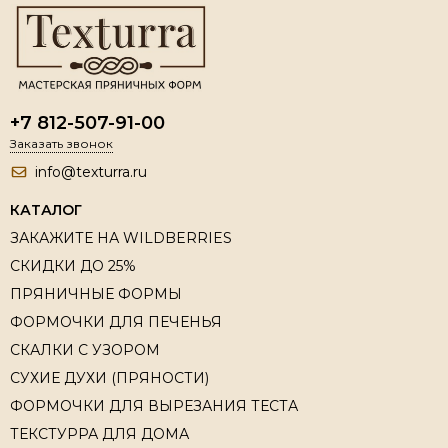
+7 812-507-91-00
Заказать звонок
info@texturra.ru
КАТАЛОГ
ЗАКАЖИТЕ НА WILDBERRIES
СКИДКИ ДО 25%
ПРЯНИЧНЫЕ ФОРМЫ
ФОРМОЧКИ ДЛЯ ПЕЧЕНЬЯ
СКАЛКИ С УЗОРОМ
СУХИЕ ДУХИ (ПРЯНОСТИ)
ФОРМОЧКИ ДЛЯ ВЫРЕЗАНИЯ ТЕСТА
ТЕКСТУРРА ДЛЯ ДОМА