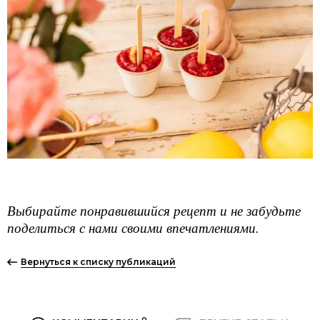
Выбирайте понравившийся рецепт и не забудьте
поделиться с нами своими впечатлениями.
Вернуться к списку публикаций