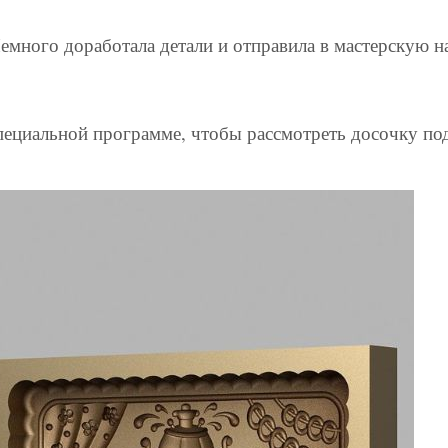
 Немного доработала детали и отправила в мастерскую 
специальной программе, чтобы рассмотреть досочку по