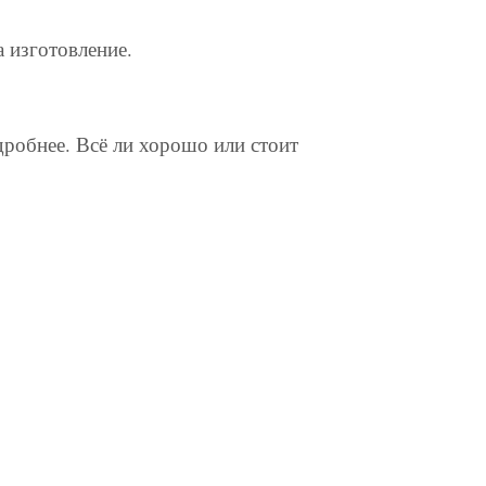
на изготовление.
дробнее. Всё ли хорошо или стоит