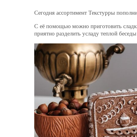
Сегодня ассортимент Текстурры пополн
С её помощью можно приготовить сладкий
приятно разделить усладу теплой беседы