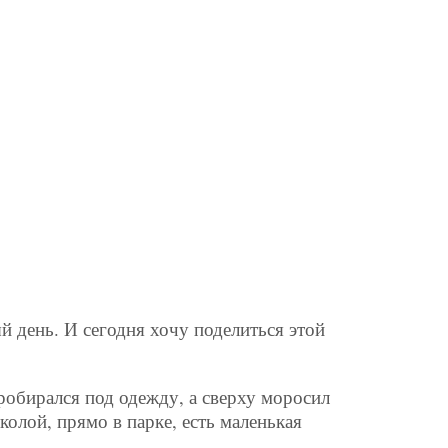
 день. И сегодня хочу поделиться этой
пробирался под одежду, а сверху моросил
олой, прямо в парке, есть маленькая