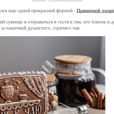
ился еще одной прекрасной формой -
Пряничной доско
 сувенир и отправиться в гости к тем, кто близок и д
 за чашечкой душистого, горячего чая.