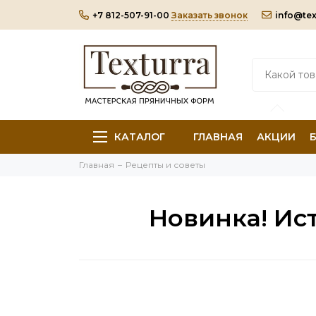
+7 812-507-91-00
Заказать звонок
info@tex
КАТАЛОГ
ГЛАВНАЯ
АКЦИИ
Главная
Рецепты и советы
Новинка! Ис