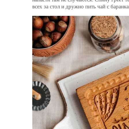
всех за стол и дружно пить чай с баранк