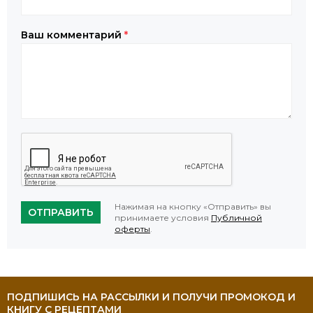
Ваш комментарий
*
Нажимая на кнопку «Отправить» вы
ОТПРАВИТЬ
принимаете условия
Публичной
оферты
.
ПОДПИШИСЬ НА РАССЫЛКИ И ПОЛУЧИ ПРОМОКОД И
КНИГУ С РЕЦЕПТАМИ