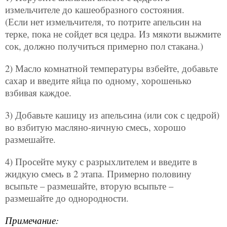
измельчителе до кашеобразного состояния.
(Если нет измельчителя, то потрите апельсин на
терке, пока не сойдет вся цедра. Из мякоти выжмите
сок, должно получиться примерно пол стакана.)
2) Масло комнатной температуры взбейте, добавьте
сахар и введите яйца по одному, хорошенько
взбивая каждое.
3) Добавьте кашицу из апельсина (или сок с цедрой)
во взбитую масляно-яичную смесь, хорошо
размешайте.
4) Просейте муку с разрыхлителем и введите в
жидкую смесь в 2 этапа. Примерно половину
всыпьте – размешайте, вторую всыпьте –
размешайте до однородности.
Примечание: