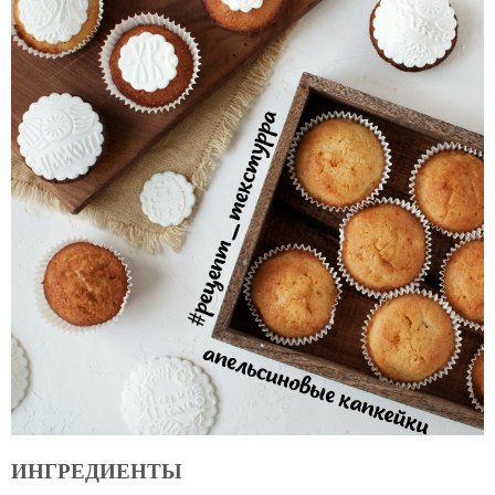
ИНГРЕДИЕНТЫ