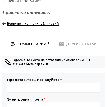
выпечки и остудите.
⠀
Приятного аппетита!
Вернуться к списку публикаций
0
КОММЕНТАРИИ
ДРУГИЕ СТАТЬИ
Здесь еще никто не оставлял комментарии. Вы
можете быть первым!
Представьтесь, пожалуйста
*
Электронная почта
*