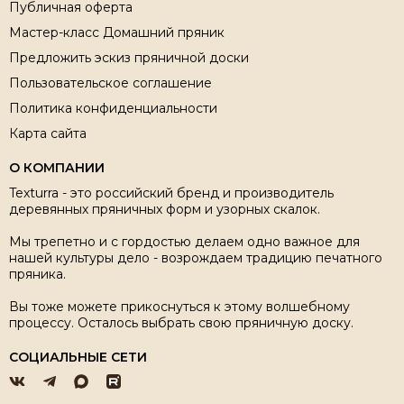
Публичная оферта
Мастер-класс Домашний пряник
Предложить эскиз пряничной доски
Пользовательское соглашение
Политика конфиденциальности
Карта сайта
О КОМПАНИИ
Texturra - это российский бренд и производитель
деревянных пряничных форм и узорных скалок.
Мы трепетно и с гордостью делаем одно важное для
нашей культуры дело - возрождаем традицию печатного
пряника.
Вы тоже можете прикоснуться к этому волшебному
процессу. Осталось выбрать свою пряничную доску.
СОЦИАЛЬНЫЕ СЕТИ