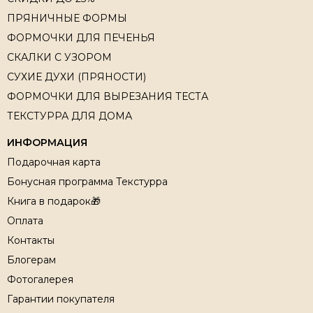
ПРЯНИЧНЫЕ ФОРМЫ
ФОРМОЧКИ ДЛЯ ПЕЧЕНЬЯ
СКАЛКИ С УЗОРОМ
СУХИЕ ДУХИ (ПРЯНОСТИ)
ФОРМОЧКИ ДЛЯ ВЫРЕЗАНИЯ ТЕСТА
ТЕКСТУРРА ДЛЯ ДОМА
ИНФОРМАЦИЯ
Подарочная карта
Бонусная программа Текстурра
Книга в подарок🎁
Оплата
Контакты
Блогерам
Фотогалерея
Гарантии покупателя