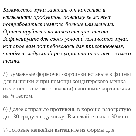
Количество муки зависит от качества и
влажности продуктов, поэтому её может
потребоваться немного больше или меньше.
Ориентируйтесь на консистенцию теста.
Зафиксируйте для своих условий количество муки,
которое вам потребовалось для приготовления,
чтобы в следующий раз упростить процесс замеса
теста.
5) Бумажные формочки-корзинки вставьте в формы
для выпечки и при помощи кондитерского мешка
(если нет, то можно ложкой) наполните корзиночки
на ¾ тестом.
6) Далее отправьте противень в хорошо разогретую
до 180 градусов духовку. Выпекайте около 30 мин.
7) Готовые капкейки вытащите из формы для