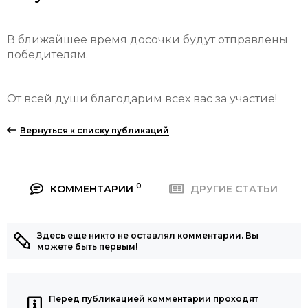
В ближайшее время досочки будут отправлены
победителям.
От всей души благодарим всех вас за участие!
Вернуться к списку публикаций
0
КОММЕНТАРИИ
ДРУГИЕ СТАТЬИ
Здесь еще никто не оставлял комментарии. Вы
можете быть первым!
Перед публикацией комментарии проходят