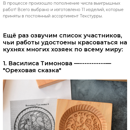
В процессе произошло пополнение числа выигрышных
работ! Всего выбрано и изготовлено 11 изделий, которые
приняты в постоянный ассортимент Текстурры.
Ещё раз озвучим список участников,
чьи работы удостоены красоваться на
кухнях многих хозяек по всему миру:
1. Василиса Тимонова —-----------—
"Ореховая сказка"