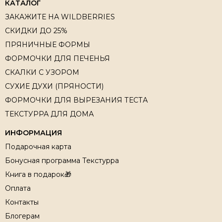
КАТАЛОГ
ЗАКАЖИТЕ НА WILDBERRIES
СКИДКИ ДО 25%
ПРЯНИЧНЫЕ ФОРМЫ
ФОРМОЧКИ ДЛЯ ПЕЧЕНЬЯ
СКАЛКИ С УЗОРОМ
СУХИЕ ДУХИ (ПРЯНОСТИ)
ФОРМОЧКИ ДЛЯ ВЫРЕЗАНИЯ ТЕСТА
ТЕКСТУРРА ДЛЯ ДОМА
ИНФОРМАЦИЯ
Подарочная карта
Бонусная программа Текстурра
Книга в подарок🎁
Оплата
Контакты
Блогерам