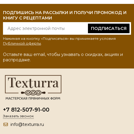
ПОДПИШИСЬ НА РАССЫЛКИ И ПОЛУЧИ ПРОМОКОД И
КНИГУ С РЕЦЕПТАМИ
ПОДПИСАТЬСЯ
Нажимая на кнопку «Подписаться» вы принимаете условия
Публичной оферты
.
Оставьте ваш email, чтобы узнавать о скидках, акциях и
распродаже.
+7 812-507-91-00
Заказать звонок
info@texturra.ru