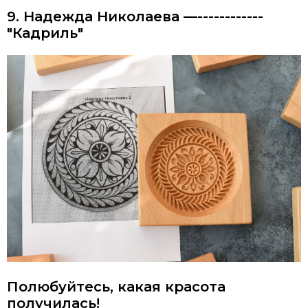
9. Надежда Николаева —------------
"Кадриль"
Полюбуйтесь, какая красота
получилась!