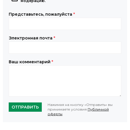
модерацию.
Представьтесь, пожалуйста
*
Электронная почта
*
Ваш комментарий
*
Нажимая на кнопку «Отправить» вы
ОТПРАВИТЬ
принимаете условия
Публичной
оферты
.