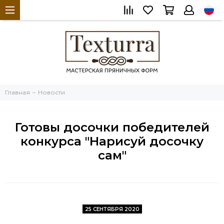
Главная
Новости
Готовы досочки победителей
конкурса "Нарисуй досочку
сам"
25 СЕНТЯБРЯ 2020