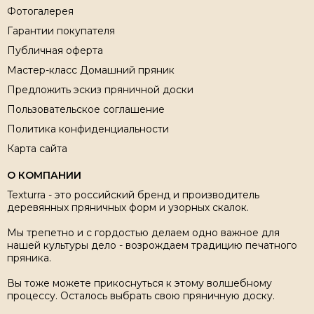
Фотогалерея
Гарантии покупателя
Публичная оферта
Мастер-класс Домашний пряник
Предложить эскиз пряничной доски
Пользовательское соглашение
Политика конфиденциальности
Карта сайта
О КОМПАНИИ
Texturra - это российский бренд и производитель
деревянных пряничных форм и узорных скалок.
Мы трепетно и с гордостью делаем одно важное для
нашей культуры дело - возрождаем традицию печатного
пряника.
Вы тоже можете прикоснуться к этому волшебному
процессу. Осталось выбрать свою пряничную доску.